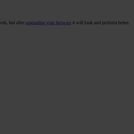
ork, but after
upgrading your browser
it will look and perform better.