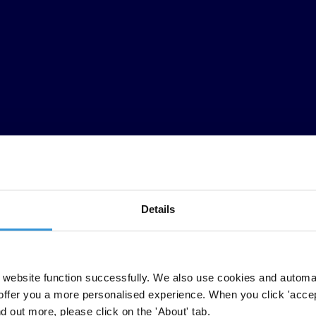
Details
website function successfully. We also use cookies and automa
offer you a more personalised experience. When you click 'accept
nd out more, please click on the 'About' tab.