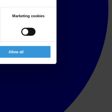
Marketing cookies
Allow all