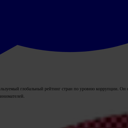
льзуемый глобальный рейтинг стран по уровню коррупции. Он 
ринимателей.