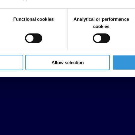
Functional cookies
Analytical or performance
cookies
Allow selection