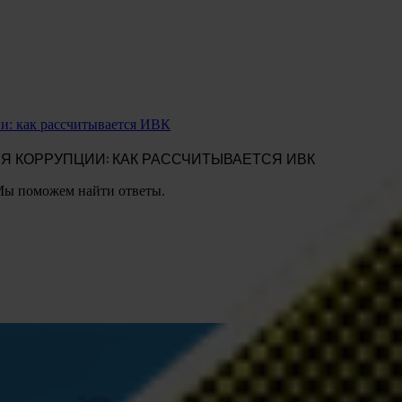
и: как рассчитывается ИВК
 КОРРУПЦИИ: КАК РАССЧИТЫВАЕТСЯ ИВК
Мы поможем найти ответы.