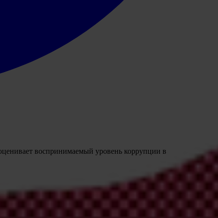
оценивает воспринимаемый уровень коррупции в