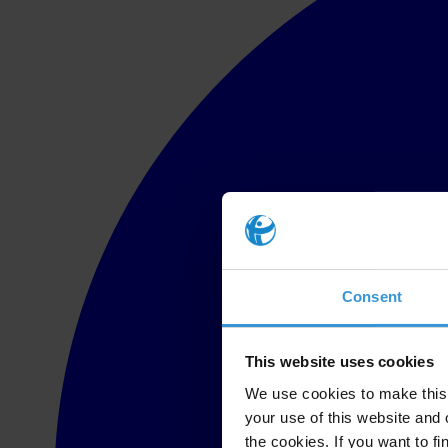
Consent
This website uses cookies
We use cookies to make this 
your use of this website and 
the cookies. If you want to fi