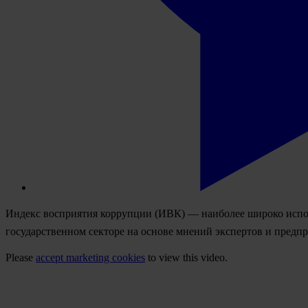
Индекс восприятия коррупции (ИВК) — наиболее широко испо
государственном секторе на основе мнений экспертов и предп
Please
accept marketing cookies
to view this video.