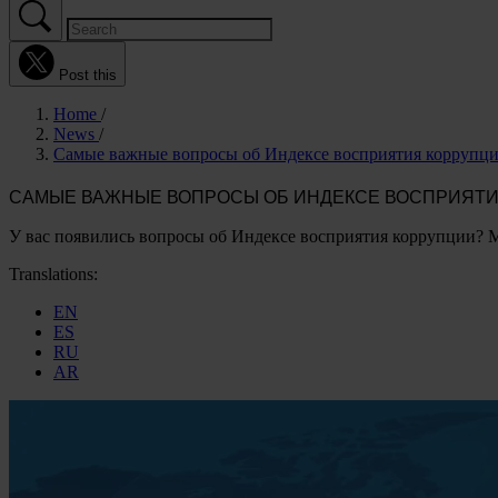
Post this
Home
News
Самые важные вопросы об Индексе восприятия коррупци
САМЫЕ ВАЖНЫЕ ВОПРОСЫ ОБ ИНДЕКСЕ ВОСПРИЯТИЯ
У вас появились вопросы об Индексе восприятия коррупции? 
Translations:
EN
ES
RU
AR