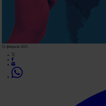
11 февраля 2025