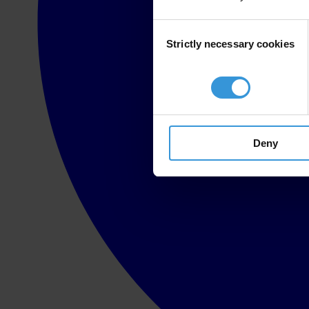
Consent
Strictly necessary cookies
Selection
Deny