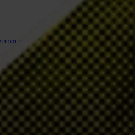
PPORT DE TI