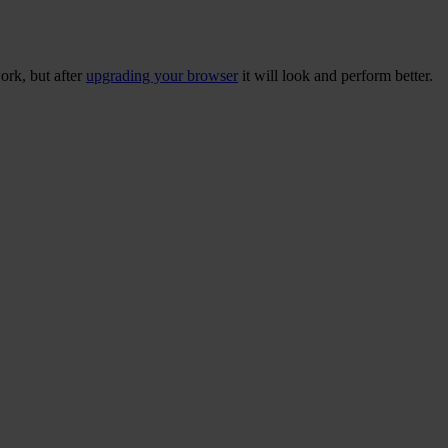
ork, but after
upgrading your browser
it will look and perform better.