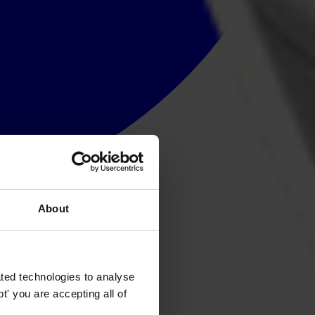
About
ted technologies to analyse
' you are accepting all of