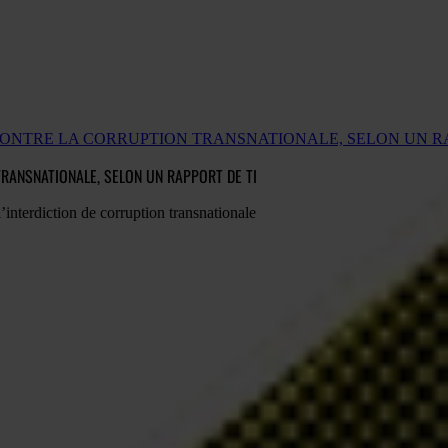
ONTRE LA CORRUPTION TRANSNATIONALE, SELON UN RA
RANSNATIONALE, SELON UN RAPPORT DE TI
interdiction de corruption transnationale