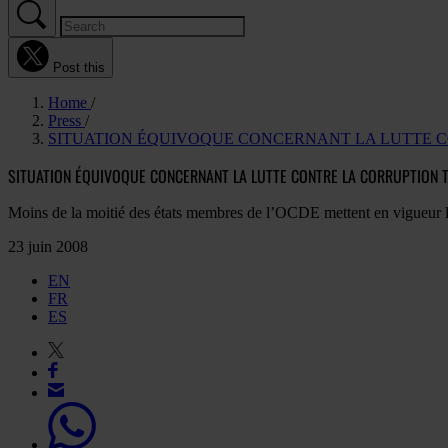
Post this
Home
Press
SITUATION ÉQUIVOQUE CONCERNANT LA LUTTE C
SITUATION ÉQUIVOQUE CONCERNANT LA LUTTE CONTRE LA CORRUPTION T
Moins de la moitié des états membres de l’OCDE mettent en vigueur l’
23 juin 2008
EN
FR
ES