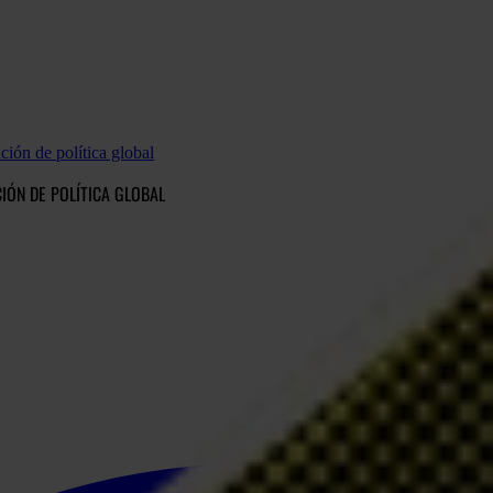
ción de política global
CIÓN DE POLÍTICA GLOBAL