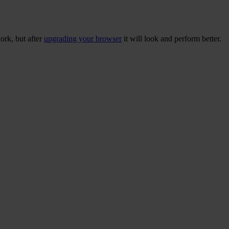
ork, but after
upgrading your browser
it will look and perform better.