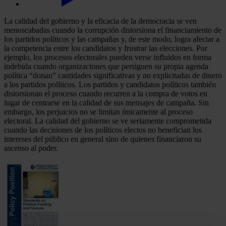
La calidad del gobierno y la eficacia de la democracia se ven
menoscabadas cuando la corrupción distorsiona el financiamiento de
los partidos políticos y las campañas y, de este modo, logra afectar a
la competencia entre los candidatos y frustrar las elecciones. Por
ejemplo, los procesos electorales pueden verse influidos en forma
indebida cuando organizaciones que persiguen su propia agenda
política “donan” cantidades significativas y no explicitadas de dinero
a los partidos políticos. Los partidos y candidatos políticos también
distorsionan el proceso cuando recurren a la compra de votos en
lugar de centrarse en la calidad de sus mensajes de campaña. Sin
embargo, los perjuicios no se limitan únicamente al proceso
electoral. La calidad del gobierno se ve seriamente comprometida
cuando las decisiones de los políticos electos no benefician los
intereses del público en general sino de quienes financiaron su
ascenso al poder.