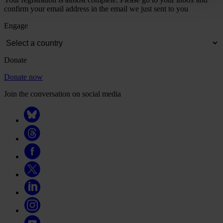
confirm your email address in the email we just sent to you
Engage
Donate
Donate now
Join the conversation on social media