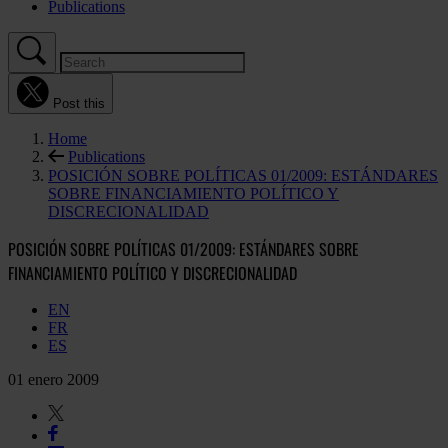
Publications
Post this
Home
Publications
POSICIÓN SOBRE POLÍTICAS 01/2009: ESTÁNDARES
SOBRE FINANCIAMIENTO POLÍTICO Y
DISCRECIONALIDAD
POSICIÓN SOBRE POLÍTICAS 01/2009: ESTÁNDARES SOBRE
FINANCIAMIENTO POLÍTICO Y DISCRECIONALIDAD
EN
FR
ES
01 enero 2009