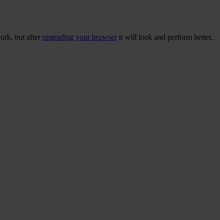
ork, but after
upgrading your browser
it will look and perform better.