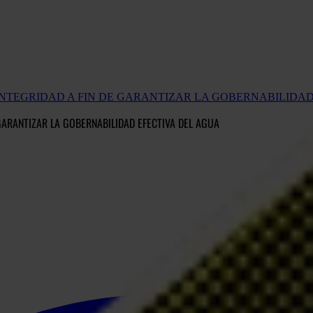
 INTEGRIDAD A FIN DE GARANTIZAR LA GOBERNABILIDA
GARANTIZAR LA GOBERNABILIDAD EFECTIVA DEL AGUA