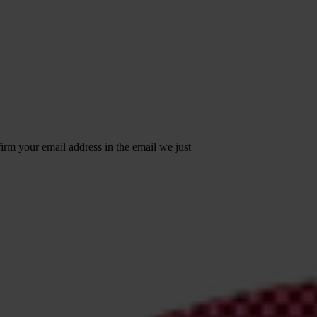
irm your email address in the email we just