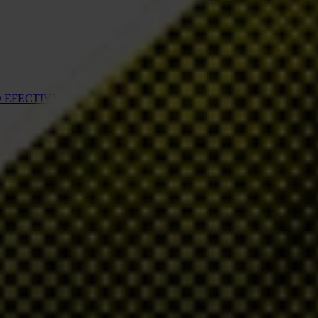
D EFECTIVA DEL AGUA