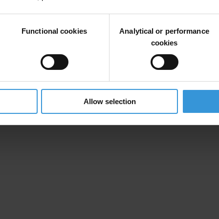
Functional cookies
Analytical or performance
cookies
Allow selection