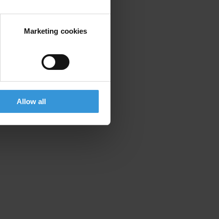
Marketing cookies
Allow all