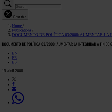
Post this
Home
Publications
DOCUMENTO DE POLÍTICA 03/2008: AUMENTAR LA
DOCUMENTO DE POLÍTICA 03/2008: AUMENTAR LA INTEGRIDAD A FIN DE 
EN
FR
ES
15 abril 2008