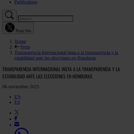
Publications
Post this
Home
Press
Transparencia Internacional insta a la transparencia y la
estabilidad ante las elecciones en Honduras
TRANSPARENCIA INTERNACIONAL INSTA A LA TRANSPARENCIA Y LA
ESTABILIDAD ANTE LAS ELECCIONES EN HONDURAS
06 noviembre 2025
EN
ES