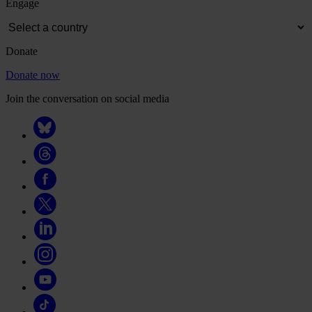
Engage
Donate
Donate now
Join the conversation on social media