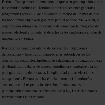
Berlín – Transparencia Internacional expresa su preocupación por la
inestabilidad política en Honduras ante las elecciones generales
programadas para el 30 de noviembre. A menos de un mes de que
los hondureños elijan a su gobierno para el período 2026–2030, la
organización subraya la importancia de garantizar la integridad del
proceso electoral y proteger el derecho de los ciudadanos a votar de
manera libre y segura.
Rechazamos cualquier intento de socavar las instituciones
democráticas y hacemos un llamado a las autoridades de los
organismos electorales, instituciones relacionadas y fuerzas políticas
de Honduras a trabajar de manera coordinada y conforme a la ley
para garantizar la democracia, la legitimidad y unas elecciones
transparentes. El voto es la base de la democracia hondureña,
sustentada en el respeto a los derechos fundamentales de
participación ciudadana establecidos por la ley, las declaraciones
internacionales y los tratados.