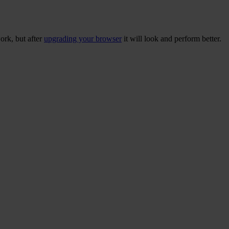
ork, but after
upgrading your browser
it will look and perform better.