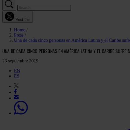
Post this
Home
Press
Una de cada cinco personas en América Latina y el Caribe sufre 
UNA DE CADA CINCO PERSONAS EN AMÉRICA LATINA Y EL CARIBE SUFRE 
23 septiembre 2019
EN
ES