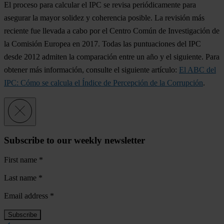
El proceso para calcular el IPC se revisa periódicamente para
asegurar la mayor solidez y coherencia posible. La revisión más
reciente fue llevada a cabo por el Centro Común de Investigación de
la Comisión Europea en 2017. Todas las puntuaciones del IPC
desde 2012 admiten la comparación entre un año y el siguiente. Para
obtener más información, consulte el siguiente artículo:
El ABC del
IPC: Cómo se calcula el Índice de Percepción de la Corrupción
.
Subscribe to our weekly newsletter
First name
*
Last name
*
Email address
*