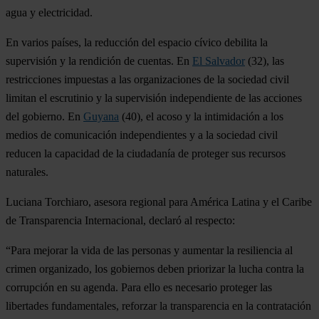
agua y electricidad.
En varios países, la reducción del espacio cívico debilita la
supervisión y la rendición de cuentas. En
El Salvador
(32), las
restricciones impuestas a las organizaciones de la sociedad civil
limitan el escrutinio y la supervisión independiente de las acciones
del gobierno. En
Guyana
(40), el acoso y la intimidación a los
medios de comunicación independientes y a la sociedad civil
reducen la capacidad de la ciudadanía de proteger sus recursos
naturales.
Luciana Torchiaro, asesora regional para América Latina y el Caribe
de Transparencia Internacional, declaró al respecto:
“Para mejorar la vida de las personas y aumentar la resiliencia al
crimen organizado, los gobiernos deben priorizar la lucha contra la
corrupción en su agenda. Para ello es necesario proteger las
libertades fundamentales, reforzar la transparencia en la contratación