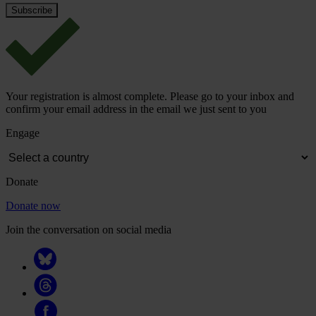
Your registration is almost complete. Please go to your inbox and
confirm your email address in the email we just sent to you
Engage
Donate
Donate now
Join the conversation on social media