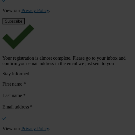
View our
Privacy Policy
.
Your registration is almost complete. Please go to your inbox and
confirm your email address in the email we just sent to you
Stay informed
First name
*
Last name
*
Email address
*
View our
Privacy Policy
.