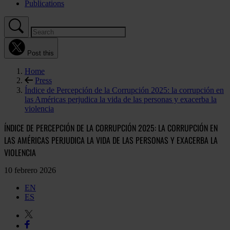
Publications
Post this
Home
Press
Índice de Percepción de la Corrupción 2025: la corrupción en
las Américas perjudica la vida de las personas y exacerba la
violencia
ÍNDICE DE PERCEPCIÓN DE LA CORRUPCIÓN 2025: LA CORRUPCIÓN EN
LAS AMÉRICAS PERJUDICA LA VIDA DE LAS PERSONAS Y EXACERBA LA
VIOLENCIA
10 febrero 2026
EN
ES