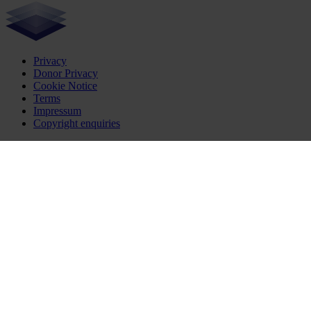
Privacy
Donor Privacy
Cookie Notice
Terms
Impressum
Copyright enquiries