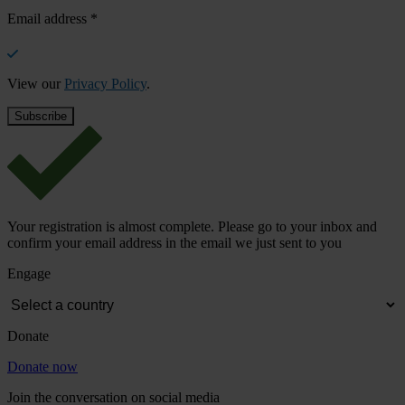
Email address
*
View our
Privacy Policy
.
Your registration is almost complete. Please go to your inbox and
confirm your email address in the email we just sent to you
Engage
Donate
Donate now
Join the conversation on social media