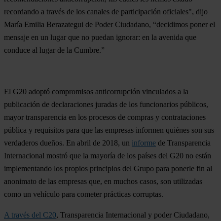
recordando a través de los canales de participación oficiales", dijo
María Emilia Berazategui de Poder Ciudadano, “decidimos poner el
mensaje en un lugar que no puedan ignorar: en la avenida que
conduce al lugar de la Cumbre.”
El G20 adoptó compromisos anticorrupción vinculados a la
publicación de declaraciones juradas de los funcionarios públicos,
mayor transparencia en los procesos de compras y contrataciones
pública y requisitos para que las empresas informen quiénes son sus
verdaderos dueños. En abril de 2018, un
informe
de Transparencia
Internacional mostró que la mayoría de los países del G20 no están
implementando los propios principios del Grupo para ponerle fin al
anonimato de las empresas que, en muchos casos, son utilizadas
como un vehículo para cometer prácticas corruptas.
A través del C20
, Transparencia Internacional y poder Ciudadano,