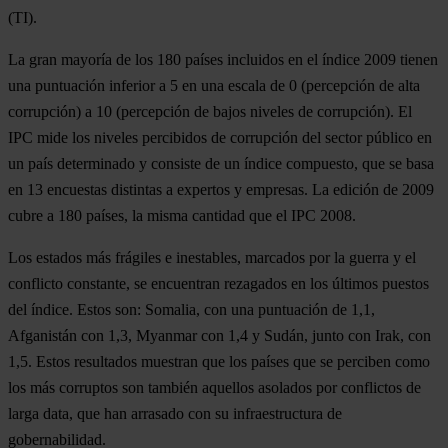
(TI).
La gran mayoría de los 180 países incluidos en el índice 2009 tienen
una puntuación inferior a 5 en una escala de 0 (percepción de alta
corrupción) a 10 (percepción de bajos niveles de corrupción). El
IPC mide los niveles percibidos de corrupción del sector público en
un país determinado y consiste de un índice compuesto, que se basa
en 13 encuestas distintas a expertos y empresas. La edición de 2009
cubre a 180 países, la misma cantidad que el IPC 2008.
Los estados más frágiles e inestables, marcados por la guerra y el
conflicto constante, se encuentran rezagados en los últimos puestos
del índice. Estos son: Somalia, con una puntuación de 1,1,
Afganistán con 1,3, Myanmar con 1,4 y Sudán, junto con Irak, con
1,5. Estos resultados muestran que los países que se perciben como
los más corruptos son también aquellos asolados por conflictos de
larga data, que han arrasado con su infraestructura de
gobernabilidad.