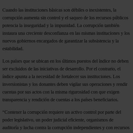
Cuando las instituciones básicas son débiles o inexistentes, la
corrupción aumenta sin control y el saqueo de los recursos públicos
potencia la inseguridad y la impunidad. La corrupción también
instaura una creciente desconfianza en las mismas instituciones y los
nuevos gobiernos encargados de garantizar la subsistencia y la
estabilidad.
Los países que se ubican en los últimos puestos del índice no deben
ser excluidos de las iniciativas de desarrollo. Por el contrario, el
índice apunta a la necesidad de fortalecer sus instituciones. Los
inversionistas y los donantes deben vigilar sus operaciones y rendir
cuentas por sus actos con la misma rigurosidad con que exigen
transparencia y rendición de cuentas a los países beneficiarios.
“Contener la corrupción requiere un activo control por parte del
poder legislativo, un poder judicial eficiente, organismos de
auditoría y lucha contra la corrupción independientes y con recursos