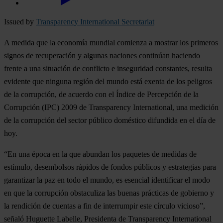
Issued by
Transparency International Secretariat
A medida que la economía mundial comienza a mostrar los primeros
signos de recuperación y algunas naciones continúan haciendo
frente a una situación de conflicto e inseguridad constantes, resulta
evidente que ninguna región del mundo está exenta de los peligros
de la corrupción, de acuerdo con el Índice de Percepción de la
Corrupción (IPC) 2009 de Transparency International, una medición
de la corrupción del sector público doméstico difundida en el día de
hoy.
“En una época en la que abundan los paquetes de medidas de
estímulo, desembolsos rápidos de fondos públicos y estrategias para
garantizar la paz en todo el mundo, es esencial identificar el modo
en que la corrupción obstaculiza las buenas prácticas de gobierno y
la rendición de cuentas a fin de interrumpir este círculo vicioso”,
señaló Huguette Labelle, Presidenta de Transparency International