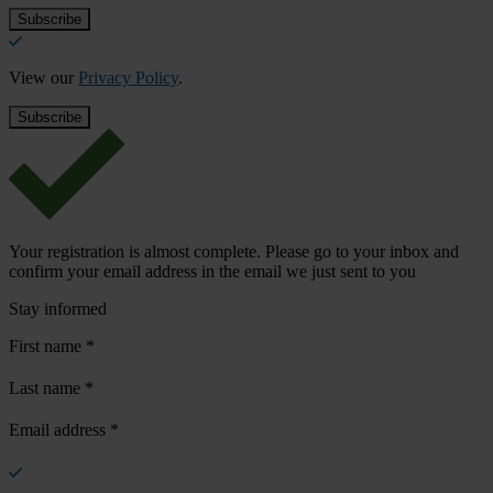
View our
Privacy Policy
.
Your registration is almost complete. Please go to your inbox and
confirm your email address in the email we just sent to you
Stay informed
First name
*
Last name
*
Email address
*