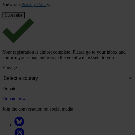
View our
Privacy Policy
.
Your registration is almost complete. Please go to your inbox and
confirm your email address in the email we just sent to you
Engage
Donate
Donate now
Join the conversation on social media