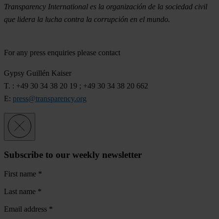
Transparency International es la organización de la sociedad civil
que lidera la lucha contra la corrupción en el mundo.
For any press enquiries please contact
Gypsy Guillén Kaiser
T. : +49 30 34 38 20 19 ; +49 30 34 38 20 662
E:
press@transparency.org
Subscribe to our weekly newsletter
First name
*
Last name
*
Email address
*