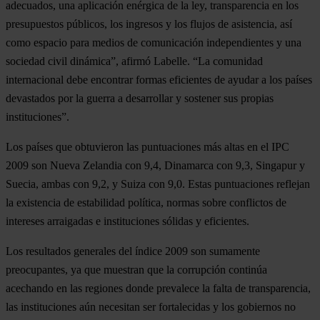
adecuados, una aplicación enérgica de la ley, transparencia en los
presupuestos públicos, los ingresos y los flujos de asistencia, así
como espacio para medios de comunicación independientes y una
sociedad civil dinámica”, afirmó Labelle. “La comunidad
internacional debe encontrar formas eficientes de ayudar a los países
devastados por la guerra a desarrollar y sostener sus propias
instituciones”.
Los países que obtuvieron las puntuaciones más altas en el IPC
2009 son Nueva Zelandia con 9,4, Dinamarca con 9,3, Singapur y
Suecia, ambas con 9,2, y Suiza con 9,0. Estas puntuaciones reflejan
la existencia de estabilidad política, normas sobre conflictos de
intereses arraigadas e instituciones sólidas y eficientes.
Los resultados generales del índice 2009 son sumamente
preocupantes, ya que muestran que la corrupción continúa
acechando en las regiones donde prevalece la falta de transparencia,
las instituciones aún necesitan ser fortalecidas y los gobiernos no