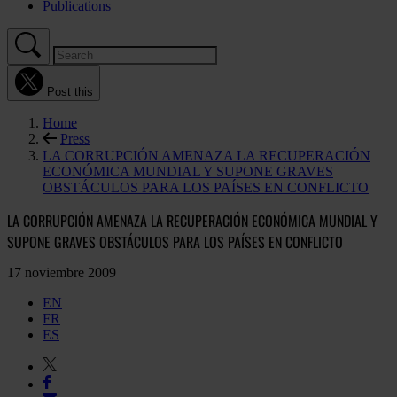
Publications
Post this
Home
Press
LA CORRUPCIÓN AMENAZA LA RECUPERACIÓN
ECONÓMICA MUNDIAL Y SUPONE GRAVES
OBSTÁCULOS PARA LOS PAÍSES EN CONFLICTO
LA CORRUPCIÓN AMENAZA LA RECUPERACIÓN ECONÓMICA MUNDIAL Y
SUPONE GRAVES OBSTÁCULOS PARA LOS PAÍSES EN CONFLICTO
17 noviembre 2009
EN
FR
ES