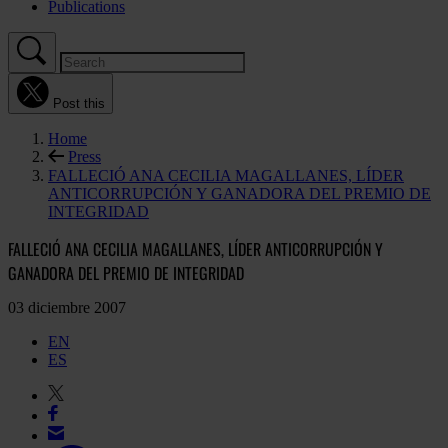
Publications
Post this
Home
Press
FALLECIÓ ANA CECILIA MAGALLANES, LÍDER
ANTICORRUPCIÓN Y GANADORA DEL PREMIO DE
INTEGRIDAD
FALLECIÓ ANA CECILIA MAGALLANES, LÍDER ANTICORRUPCIÓN Y
GANADORA DEL PREMIO DE INTEGRIDAD
03 diciembre 2007
EN
ES