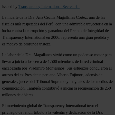
Issued by
Transparency International Secretariat
La muerte de la Dra. Ana Cecilia Magallanes Cortez, una de las
fiscales más respetadas del Perú, con una admirable trayectoria en la
lucha contra la corrupción y ganadora del Premio de Integridad de
Transparency International en 2006, representa una gran pérdida y
es motivo de profunda tristeza.
La labor de la Dra. Magallanes sirvió como un poderoso motor para
llevar a juicio a los cerca de 1.500 miembros de la red criminal
encabezada por Vladimiro Montesinos. Sus esfuerzos condujeron al
arresto del ex Presidente peruano Alberto Fujimori, además de
generales, jueces del Tribunal Supremo y magnates de los medios de
comunicación. También contribuyó a iniciar la recuperación de 250
millones de dólares.
El movimiento global de Transparency International tuvo el
privilegio de rendir tributo a la valentía y dedicación de la Dra.