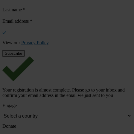
Last name
*
Email address
*
View our
Privacy Policy
.
Your registration is almost complete. Please go to your inbox and
confirm your email address in the email we just sent to you
Engage
Donate