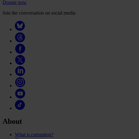
Donate now
Join the conversation on social media
About
What is corruption?