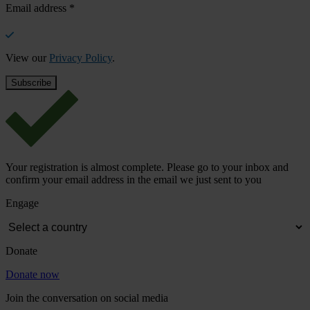
Email address
*
View our
Privacy Policy
.
Your registration is almost complete. Please go to your inbox and
confirm your email address in the email we just sent to you
Engage
Donate
Donate now
Join the conversation on social media