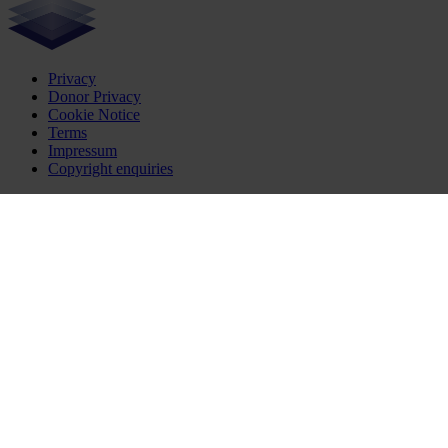
Privacy
Donor Privacy
Cookie Notice
Terms
Impressum
Copyright enquiries