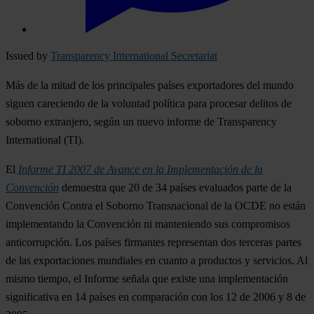
Issued by
Transparency International Secretariat
Más de la mitad de los principales países exportadores del mundo
siguen careciendo de la voluntad política para procesar delitos de
soborno extranjero, según un nuevo informe de Transparency
International (TI).
El
Informe TI 2007 de Avance en la Implementación de la
Convención
demuestra que 20 de 34 países evaluados parte de la
Convención Contra el Soborno Transnacional de la OCDE no están
implementando la Convención ni manteniendo sus compromisos
anticorrupción. Los países firmantes representan dos terceras partes
de las exportaciones mundiales en cuanto a productos y servicios. Al
mismo tiempo, el Informe señala que existe una implementación
significativa en 14 países en comparación con los 12 de 2006 y 8 de