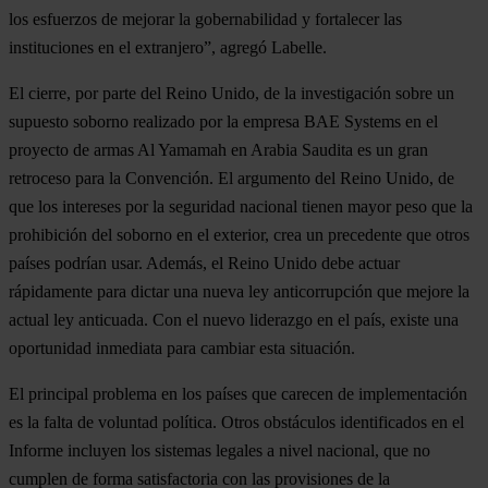
los esfuerzos de mejorar la gobernabilidad y fortalecer las
instituciones en el extranjero”, agregó Labelle.
El cierre, por parte del Reino Unido, de la investigación sobre un
supuesto soborno realizado por la empresa BAE Systems en el
proyecto de armas Al Yamamah en Arabia Saudita es un gran
retroceso para la Convención. El argumento del Reino Unido, de
que los intereses por la seguridad nacional tienen mayor peso que la
prohibición del soborno en el exterior, crea un precedente que otros
países podrían usar. Además, el Reino Unido debe actuar
rápidamente para dictar una nueva ley anticorrupción que mejore la
actual ley anticuada. Con el nuevo liderazgo en el país, existe una
oportunidad inmediata para cambiar esta situación.
El principal problema en los países que carecen de implementación
es la falta de voluntad política. Otros obstáculos identificados en el
Informe incluyen los sistemas legales a nivel nacional, que no
cumplen de forma satisfactoria con las provisiones de la