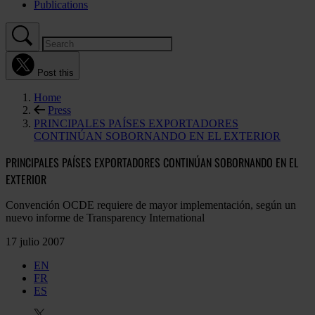
Publications
Post this
Home
Press
PRINCIPALES PAÍSES EXPORTADORES
CONTINÚAN SOBORNANDO EN EL EXTERIOR
PRINCIPALES PAÍSES EXPORTADORES CONTINÚAN SOBORNANDO EN EL
EXTERIOR
Convención OCDE requiere de mayor implementación, según un
nuevo informe de Transparency International
17 julio 2007
EN
FR
ES