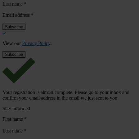
Last name
*
Email address
*
View our
Privacy Policy
.
Your registration is almost complete. Please go to your inbox and
confirm your email address in the email we just sent to you
Stay informed
First name
*
Last name
*