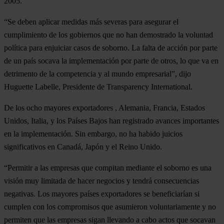
2005.
“Se deben aplicar medidas más severas para asegurar el
cumplimiento de los gobiernos que no han demostrado la voluntad
política para enjuiciar casos de soborno. La falta de acción por parte
de un país socava la implementación por parte de otros, lo que va en
detrimento de la competencia y al mundo empresarial”, dijo
Huguette Labelle, Presidente de Transparency International.
De los ocho mayores exportadores , Alemania, Francia, Estados
Unidos, Italia, y los Países Bajos han registrado avances importantes
en la implementación. Sin embargo, no ha habido juicios
significativos en Canadá, Japón y el Reino Unido.
“Permitir a las empresas que compitan mediante el soborno es una
visión muy limitada de hacer negocios y tendrá consecuencias
negativas. Los mayores países exportadores se beneficiarían si
cumplen con los compromisos que asumieron voluntariamente y no
permiten que las empresas sigan llevando a cabo actos que socavan