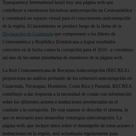
Transparency International lanzó hoy una página web que
contribuye a monitorear iniciativas anticorrupción en Centroamérica
y constituirá un espacio virtual para el conocimiento anticorrupción
de la región. El lanzamiento se produce luego de la firma de la
Declaración de Guatemala
que compromete a los líderes de
Centroamérica y República Dominicana a lograr resultados
concretos en la lucha contra la corrupción para el 2010 –y constituye
así uno de las metas prioritarias de monitoreo de la página web.
La Red Centroamericana de Recursos Anticorrupción (RECREA)
proporciona un análisis profundo de los esfuerzos anticorrupción en
Guatemala, Nicaragua, Honduras, Costa Rica y Panamá. RECREA
contribuye a dar respuesta a la necesidad de contar con información
sobre los diferentes actores e instituciones involucradas en el
combate a la corrupción. De esta manera se describe el sistema, lo
que es necesario para desarrollar estrategias anticorrupción. La
página web, que incluye datos sobre el desempeño de estos actores e
instituciones en la región, será actualizada regularmente para