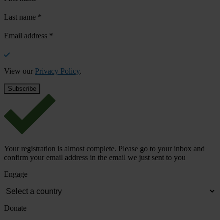
Last name
*
Email address
*
View our
Privacy Policy
.
Your registration is almost complete. Please go to your inbox and
confirm your email address in the email we just sent to you
Engage
Donate