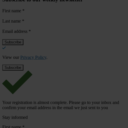
First name
*
Last name
*
Email address
*
View our
Privacy Policy
.
Your registration is almost complete. Please go to your inbox and
confirm your email address in the email we just sent to you
Stay informed
First name
*