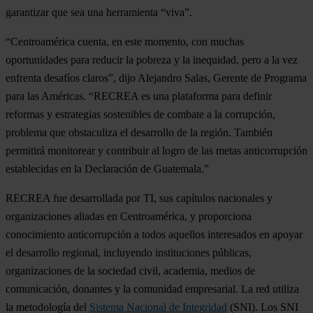
garantizar que sea una herramienta “viva”.
“Centroamérica cuenta, en este momento, con muchas
oportunidades para reducir la pobreza y la inequidad, pero a la vez
enfrenta desafíos claros”, dijo Alejandro Salas, Gerente de Programa
para las Américas. “RECREA es una plataforma para definir
reformas y estrategias sostenibles de combate a la corrupción,
problema que obstaculiza el desarrollo de la región. También
permitirá monitorear y contribuir al logro de las metas anticorrupción
establecidas en la Declaración de Guatemala.”
RECREA fue desarrollada por TI, sus capítulos nacionales y
organizaciones aliadas en Centroamérica, y proporciona
conocimiento anticorrupción a todos aquellos interesados en apoyar
el desarrollo regional, incluyendo instituciones públicas,
organizaciones de la sociedad civil, academia, medios de
comunicación, donantes y la comunidad empresarial. La red utiliza
la metodología del
Sistema Nacional de Integridad
(SNI). Los SNI