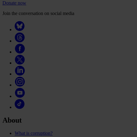
Donate now
Join the conversation on social media
About
What is corruption?