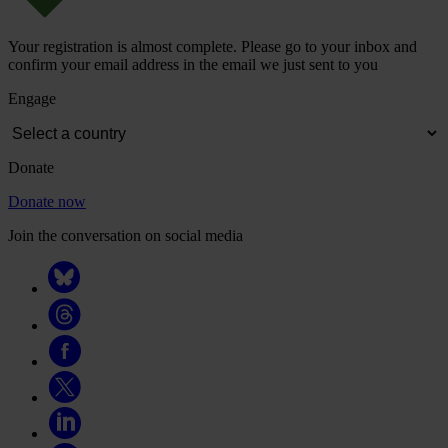
Your registration is almost complete. Please go to your inbox and
confirm your email address in the email we just sent to you
Engage
Donate
Donate now
Join the conversation on social media