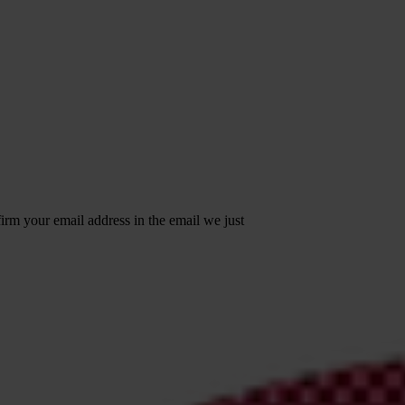
irm your email address in the email we just