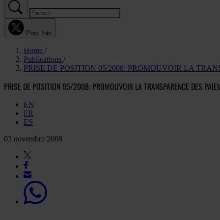
Post this
Home
Publications
PRISE DE POSITION 05/2008: PROMOUVOIR LA TR
PRISE DE POSITION 05/2008: PROMOUVOIR LA TRANSPARENCE DES PAIE
EN
FR
ES
03 novembre 2008