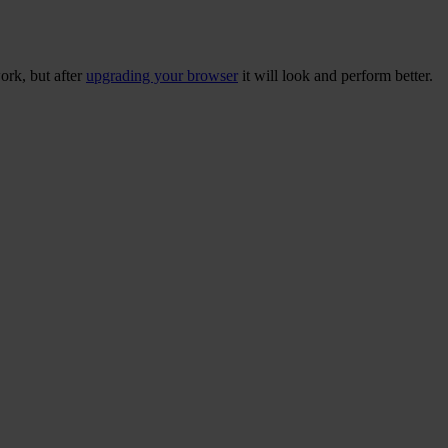
ork, but after
upgrading your browser
it will look and perform better.