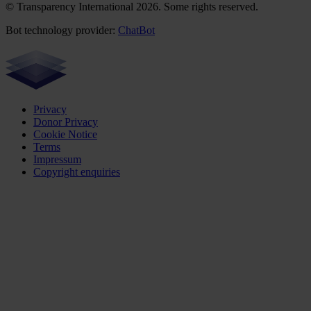
© Transparency International 2026. Some rights reserved.
Bot technology provider:
ChatBot
Privacy
Donor Privacy
Cookie Notice
Terms
Impressum
Copyright enquiries