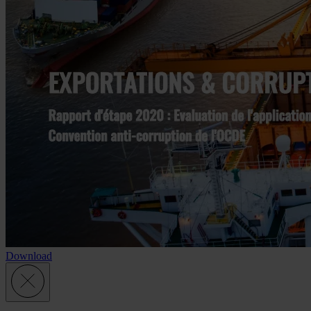
Download