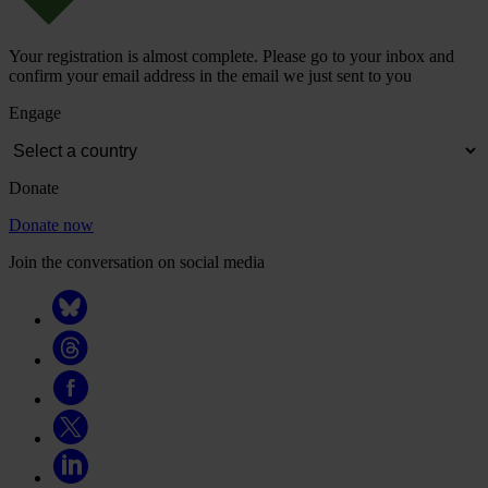
Your registration is almost complete. Please go to your inbox and
confirm your email address in the email we just sent to you
Engage
Donate
Donate now
Join the conversation on social media