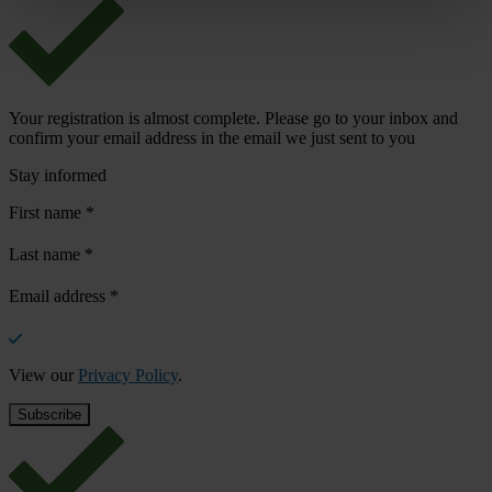
Your registration is almost complete. Please go to your inbox and
confirm your email address in the email we just sent to you
Stay informed
First name
*
Last name
*
Email address
*
View our
Privacy Policy
.