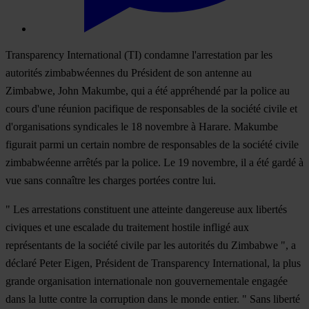
Transparency International (TI) condamne l'arrestation par les
autorités zimbabwéennes du Président de son antenne au
Zimbabwe, John Makumbe, qui a été appréhendé par la police au
cours d'une réunion pacifique de responsables de la société civile et
d'organisations syndicales le 18 novembre à Harare. Makumbe
figurait parmi un certain nombre de responsables de la société civile
zimbabwéenne arrêtés par la police. Le 19 novembre, il a été gardé à
vue sans connaître les charges portées contre lui.
" Les arrestations constituent une atteinte dangereuse aux libertés
civiques et une escalade du traitement hostile infligé aux
représentants de la société civile par les autorités du Zimbabwe ", a
déclaré Peter Eigen, Président de Transparency International, la plus
grande organisation internationale non gouvernementale engagée
dans la lutte contre la corruption dans le monde entier. " Sans liberté