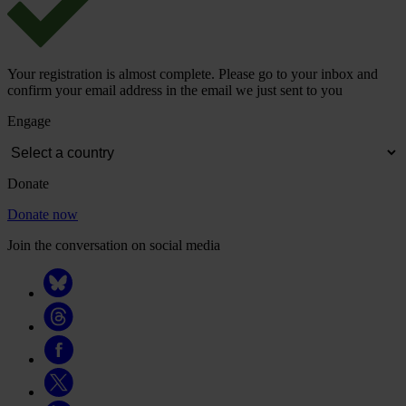
Your registration is almost complete. Please go to your inbox and
confirm your email address in the email we just sent to you
Engage
Donate
Donate now
Join the conversation on social media