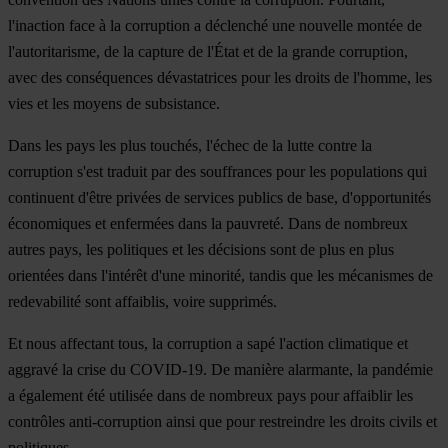
l'inaction face à la corruption a déclenché une nouvelle montée de
l'autoritarisme, de la capture de l'État et de la grande corruption,
avec des conséquences dévastatrices pour les droits de l'homme, les
vies et les moyens de subsistance.
Dans les pays les plus touchés, l'échec de la lutte contre la
corruption s'est traduit par des souffrances pour les populations qui
continuent d'être privées de services publics de base, d'opportunités
économiques et enfermées dans la pauvreté. Dans de nombreux
autres pays, les politiques et les décisions sont de plus en plus
orientées dans l'intérêt d'une minorité, tandis que les mécanismes de
redevabilité sont affaiblis, voire supprimés.
Et nous affectant tous, la corruption a sapé l'action climatique et
aggravé la crise du COVID-19. De manière alarmante, la pandémie
a également été utilisée dans de nombreux pays pour affaiblir les
contrôles anti-corruption ainsi que pour restreindre les droits civils et
politiques.