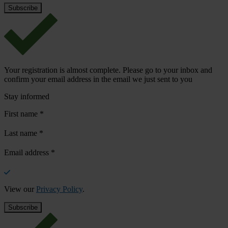
Your registration is almost complete. Please go to your inbox and
confirm your email address in the email we just sent to you
Stay informed
First name
*
Last name
*
Email address
*
View our
Privacy Policy
.