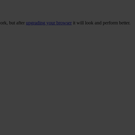
ork, but after
upgrading your browser
it will look and perform better.