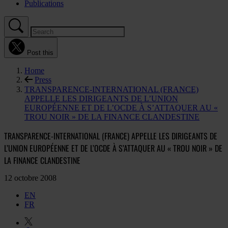
Publications
Post this
Home
Press
TRANSPARENCE-INTERNATIONAL (FRANCE)
APPELLE LES DIRIGEANTS DE L’UNION
EUROPÉENNE ET DE L’OCDE À S’ATTAQUER AU «
TROU NOIR » DE LA FINANCE CLANDESTINE
TRANSPARENCE-INTERNATIONAL (FRANCE) APPELLE LES DIRIGEANTS DE
L’UNION EUROPÉENNE ET DE L’OCDE À S’ATTAQUER AU « TROU NOIR » DE
LA FINANCE CLANDESTINE
12 octobre 2008
EN
FR