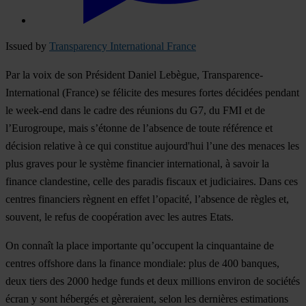
Issued by
Transparency International France
Par la voix de son Président Daniel Lebègue, Transparence-
International (France) se félicite des mesures fortes décidées pendant
le week-end dans le cadre des réunions du G7, du FMI et de
l’Eurogroupe, mais s’étonne de l’absence de toute référence et
décision relative à ce qui constitue aujourd'hui l’une des menaces les
plus graves pour le système financier international, à savoir la
finance clandestine, celle des paradis fiscaux et judiciaires. Dans ces
centres financiers règnent en effet l’opacité, l’absence de règles et,
souvent, le refus de coopération avec les autres Etats.
On connaît la place importante qu’occupent la cinquantaine de
centres offshore dans la finance mondiale: plus de 400 banques,
deux tiers des 2000 hedge funds et deux millions environ de sociétés
écran y sont hébergés et gèreraient, selon les dernières estimations