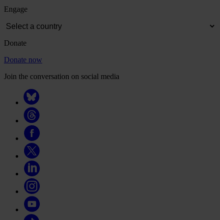
Engage
Donate
Donate now
Join the conversation on social media