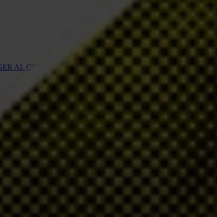
EGER AL CONSUMIDOR