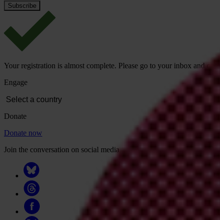
Your registration is almost complete. Please go to your inbox and conf
Engage
Donate
Donate now
Join the conversation on social media