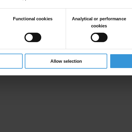
Functional cookies
Analytical or performance
cookies
Allow selection