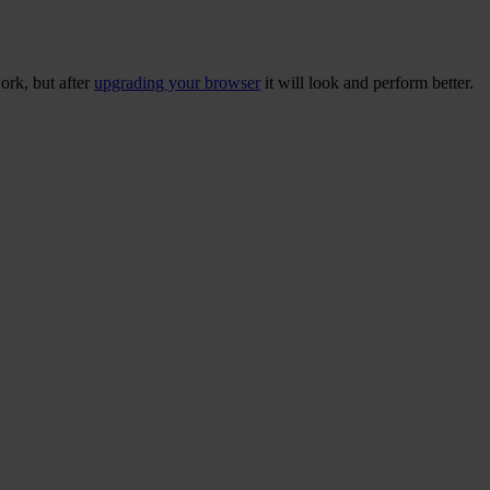
ork, but after
upgrading your browser
it will look and perform better.