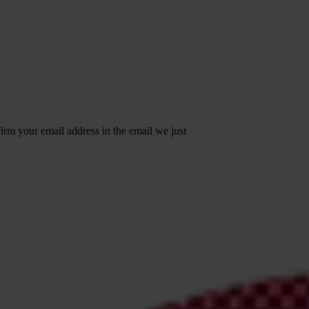
irm your email address in the email we just