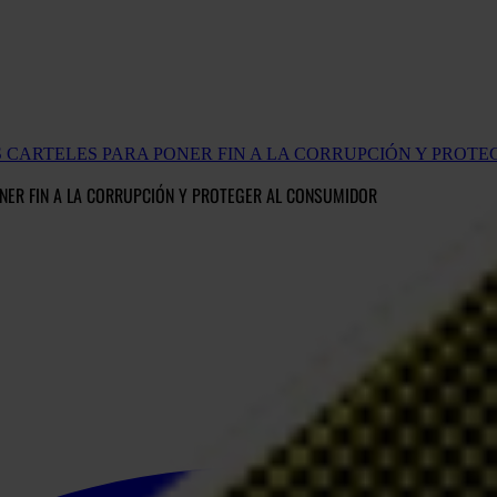
LOS CARTELES PARA PONER FIN A LA CORRUPCIÓN Y PROT
ONER FIN A LA CORRUPCIÓN Y PROTEGER AL CONSUMIDOR