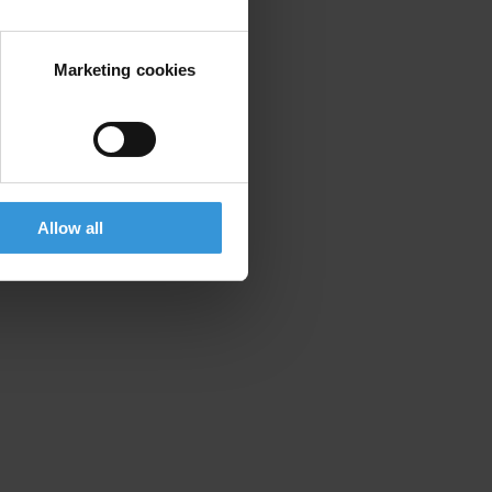
Marketing cookies
Allow all