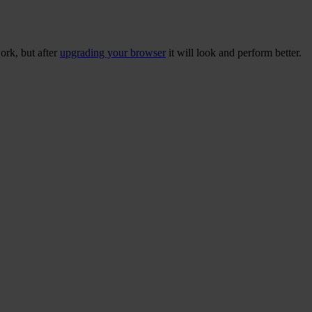
ork, but after
upgrading your browser
it will look and perform better.