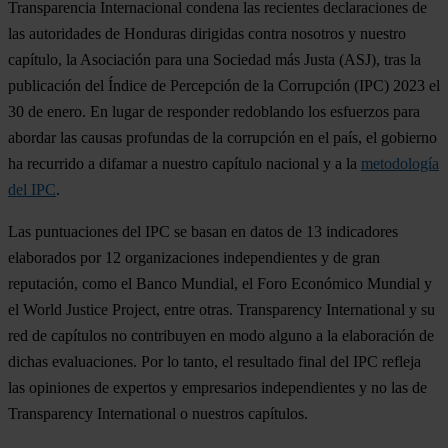
Transparencia Internacional condena las recientes declaraciones de
las autoridades de Honduras dirigidas contra nosotros y nuestro
capítulo, la Asociación para una Sociedad más Justa (ASJ), tras la
publicación del Índice de Percepción de la Corrupción (IPC) 2023 el
30 de enero. En lugar de responder redoblando los esfuerzos para
abordar las causas profundas de la corrupción en el país, el gobierno
ha recurrido a difamar a nuestro capítulo nacional y a la
metodología
del IPC
.
Las puntuaciones del IPC se basan en datos de 13 indicadores
elaborados por 12 organizaciones independientes y de gran
reputación, como el Banco Mundial, el Foro Económico Mundial y
el World Justice Project, entre otras. Transparency International y su
red de capítulos no contribuyen en modo alguno a la elaboración de
dichas evaluaciones. Por lo tanto, el resultado final del IPC refleja
las opiniones de expertos y empresarios independientes y no las de
Transparency International o nuestros capítulos.