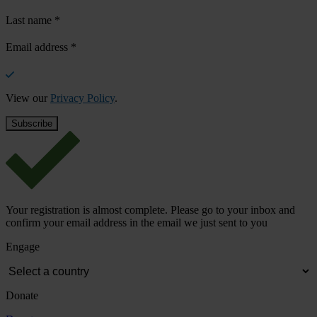
Last name
*
Email address
*
View our
Privacy Policy
.
Your registration is almost complete. Please go to your inbox and
confirm your email address in the email we just sent to you
Engage
Donate