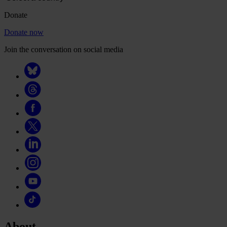
Donate
Donate now
Join the conversation on social media
About