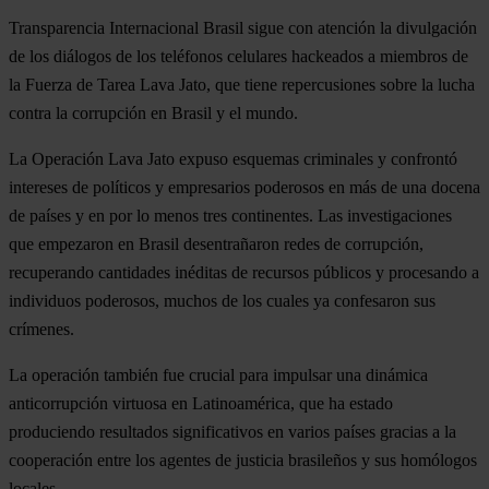
Transparencia Internacional Brasil sigue con atención la divulgación
de los diálogos de los teléfonos celulares hackeados a miembros de
la Fuerza de Tarea Lava Jato, que tiene repercusiones sobre la lucha
contra la corrupción en Brasil y el mundo.
La Operación Lava Jato expuso esquemas criminales y confrontó
intereses de políticos y empresarios poderosos en más de una docena
de países y en por lo menos tres continentes. Las investigaciones
que empezaron en Brasil desentrañaron redes de corrupción,
recuperando cantidades inéditas de recursos públicos y procesando a
individuos poderosos, muchos de los cuales ya confesaron sus
crímenes.
La operación también fue crucial para impulsar una dinámica
anticorrupción virtuosa en Latinoamérica, que ha estado
produciendo resultados significativos en varios países gracias a la
cooperación entre los agentes de justicia brasileños y sus homólogos
locales.