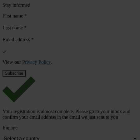
Stay informed
First name
*
Last name
*
Email address
*
View our
Privacy Policy
.
Your registration is almost complete. Please go to your inbox and
confirm your email address in the email we just sent to you
Engage