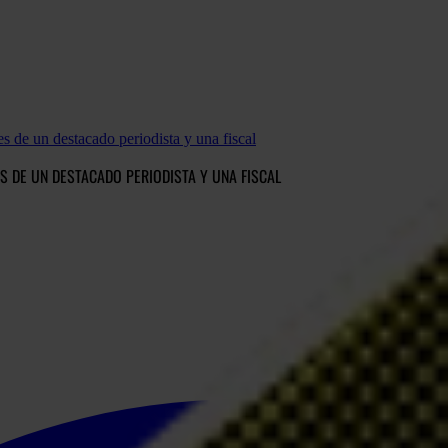
s de un destacado periodista y una fiscal
S DE UN DESTACADO PERIODISTA Y UNA FISCAL