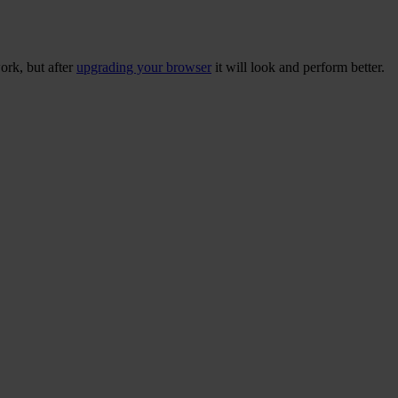
ork, but after
upgrading your browser
it will look and perform better.