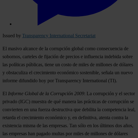
Issued by
Transparency International Secretariat
El masivo alcance de la corrupción global como consecuencia de
sobornos, carteles de fijación de precios e influencia indebida sobre
las políticas públicas, tiene un costo de miles de millones de dólares
y obstaculiza el crecimiento económico sostenible, señala un nuevo
informe difundido hoy por Transparency International (TI).
El
Informe Global de la Corrupción 2009
: La corrupción y el sector
privado (IGC) muestra de qué manera las prácticas de corrupción se
convierten en una fuerza destructiva que debilita la competencia leal,
retarda el crecimiento económico y, en definitiva, atenta contra la
existencia misma de las empresas. Tan sólo en los últimos dos años,
las empresas han pagado multas por miles de millones de dólares