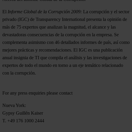
El
Informe Global de la Corrupción 2009:
La corrupción y el sector
privado (IGC) de Transparency International presenta la opinión de
más de 75 expertos que analizan la magnitud, el alcance y las
devastadoras consecuencias de la corrupción en la empresa. Se
complementa asimismo con 46 detallados informes de país, así como
mejores prácticas y recomendaciones. El IGC es una publicación
anual insignia de TI que compila el análisis y las investigaciones de
expertos de todo el mundo en torno a un eje temático relacionado
con la corrupción.
For any press enquiries please contact
Nueva York:
Gypsy Guillén Kaiser
T. +49 176 1000 2444