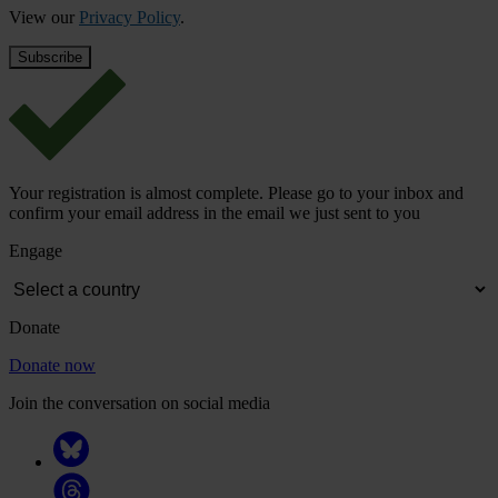
View our
Privacy Policy
.
Your registration is almost complete. Please go to your inbox and
confirm your email address in the email we just sent to you
Engage
Donate
Donate now
Join the conversation on social media