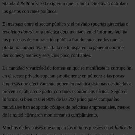
Standard & Poor´s 100 exigieron que la Junta Directiva controlara
los gastos con fines políticos.
El traspaso entre el sector público y el privado (puertas giratorias o
revolving doors
), otra práctica documentada en el Informe, facilita
los procesos de contratación pública fraudulentos, en los que la
oferta no competitiva y la falta de transparencia generan enormes
derroches y bienes y servicios poco confiables.
La cantidad y variedad de formas en que se manifiesta la corrupción
en el sector privado superan ampliamente en número a las pocas
empresas que efectivamente ponen en práctica sistemas destinados a
prevenir el abuso de poder con fines económicos ilícitos. Según el
Informe, si bien casi el 90% de las 200 principales compañías
mundiales han adoptado códigos de prácticas empresariales, menos
de la mitad afirmaron monitorear su cumplimiento.
Muchos de los países que ocupan los últimos puestos en el
Índice de