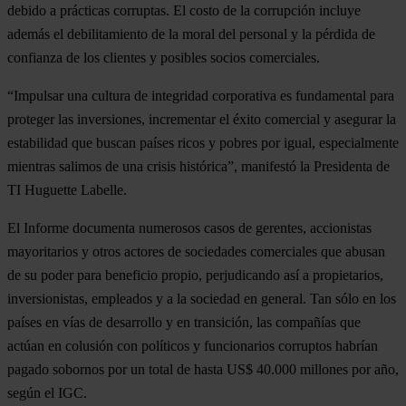
debido a prácticas corruptas. El costo de la corrupción incluye
además el debilitamiento de la moral del personal y la pérdida de
confianza de los clientes y posibles socios comerciales.
“Impulsar una cultura de integridad corporativa es fundamental para
proteger las inversiones, incrementar el éxito comercial y asegurar la
estabilidad que buscan países ricos y pobres por igual, especialmente
mientras salimos de una crisis histórica”, manifestó la Presidenta de
TI Huguette Labelle.
El Informe documenta numerosos casos de gerentes, accionistas
mayoritarios y otros actores de sociedades comerciales que abusan
de su poder para beneficio propio, perjudicando así a propietarios,
inversionistas, empleados y a la sociedad en general. Tan sólo en los
países en vías de desarrollo y en transición, las compañías que
actúan en colusión con políticos y funcionarios corruptos habrían
pagado sobornos por un total de hasta US$ 40.000 millones por año,
según el IGC.