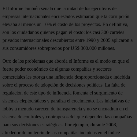
El Informe también señala que la mitad de los ejecutivos de
empresas internacionales encuestados estimaron que la corrupción
elevaba al menos un 10% el costo de los proyectos. En definitiva,
son los ciudadanos quienes pagan el costo: los casi 300 carteles
privados internacionales descubiertos entre 1990 y 2005 aplicaron a
sus consumidores sobreprecios por US$ 300.000 millones.
Otro de los problemas que aborda el Informe es el modo en que el
fuerte poder económico de algunas compañías y sectores
comerciales les otorga una influencia desproporcionada e indebida
sobre el proceso de adopción de decisiones políticas. La falta de
regulación de este tipo de influencia fomenta el surgimiento de
sistemas cleptocráticos y paraliza el crecimiento. Las iniciativas de
lobby a menudo carecen de transparencia y no se encuadran en el
sistema de controles y contrapesos del que dependen las compañías
para sus decisiones estratégicas. Por ejemplo, durante 2008,
alrededor de un tercio de las compañías incluidas en el índice