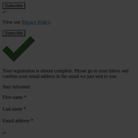
View our
Privacy Policy
.
Your registration is almost complete. Please go to your inbox and
confirm your email address in the email we just sent to you
Stay informed
First name
*
Last name
*
Email address
*