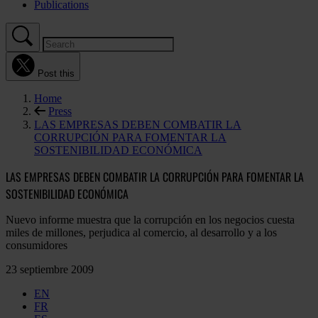
Publications
Post this
Home
Press
LAS EMPRESAS DEBEN COMBATIR LA
CORRUPCIÓN PARA FOMENTAR LA
SOSTENIBILIDAD ECONÓMICA
LAS EMPRESAS DEBEN COMBATIR LA CORRUPCIÓN PARA FOMENTAR LA
SOSTENIBILIDAD ECONÓMICA
Nuevo informe muestra que la corrupción en los negocios cuesta
miles de millones, perjudica al comercio, al desarrollo y a los
consumidores
23 septiembre 2009
EN
FR