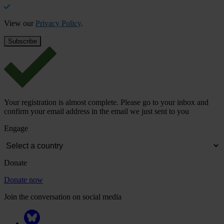
View our
Privacy Policy
.
Your registration is almost complete. Please go to your inbox and
confirm your email address in the email we just sent to you
Engage
Donate
Donate now
Join the conversation on social media