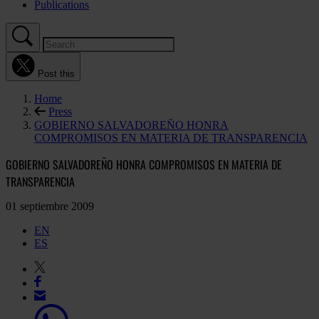
Publications
Post this
Home
Press
GOBIERNO SALVADOREÑO HONRA
COMPROMISOS EN MATERIA DE TRANSPARENCIA
GOBIERNO SALVADOREÑO HONRA COMPROMISOS EN MATERIA DE
TRANSPARENCIA
01 septiembre 2009
EN
ES