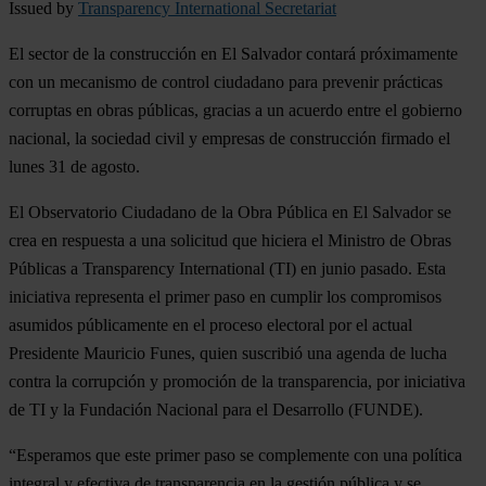
Issued by
Transparency International Secretariat
El sector de la construcción en El Salvador contará próximamente
con un mecanismo de control ciudadano para prevenir prácticas
corruptas en obras públicas, gracias a un acuerdo entre el gobierno
nacional, la sociedad civil y empresas de construcción firmado el
lunes 31 de agosto.
El Observatorio Ciudadano de la Obra Pública en El Salvador se
crea en respuesta a una solicitud que hiciera el Ministro de Obras
Públicas a Transparency International (TI) en junio pasado. Esta
iniciativa representa el primer paso en cumplir los compromisos
asumidos públicamente en el proceso electoral por el actual
Presidente Mauricio Funes, quien suscribió una agenda de lucha
contra la corrupción y promoción de la transparencia, por iniciativa
de TI y la Fundación Nacional para el Desarrollo (FUNDE).
“Esperamos que este primer paso se complemente con una política
integral y efectiva de transparencia en la gestión pública y se