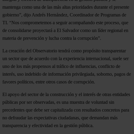
mantenga como una de las más altas prioridades durante el presente
gobierno”, dijo Andrés Hernández, Coordinador de Programas de
TI. “Nos comprometemos a seguir acompañando este proceso, que
de consolidarse proyectará a El Salvador como un líder regional en
materia de prevención y lucha contra la corrupción”.
La creación del Observatorio tendrá como propósito transparentar
un sector que de acuerdo con la experiencia internacional, suele ser
uno de los más propensos al tráfico de influencias, conflicto de
interés, uso indebido de información privilegiada, soborno, pagos de
favores políticos, entre otros casos de corrupción.
El apoyo del sector de la construcción y el interés de otras entidades
públicas por ser observadas, es una muestra de voluntad sin
precedentes que debe ser capitalizada con resultados concretos para
no defraudar las expectativas ciudadanas, que demandan más
transparencia y efectividad en la gestión pública.