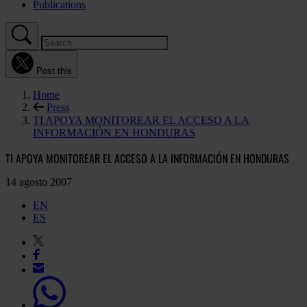
Publications
Post this
Home
Press
TI APOYA MONITOREAR EL ACCESO A LA
INFORMACIÓN EN HONDURAS
TI APOYA MONITOREAR EL ACCESO A LA INFORMACIÓN EN HONDURAS
14 agosto 2007
EN
ES