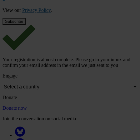
View our
Privacy Policy
.
Your registration is almost complete. Please go to your inbox and
confirm your email address in the email we just sent to you
Engage
Donate
Donate now
Join the conversation on social media