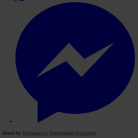
Issued by
Transparency International Secretariat