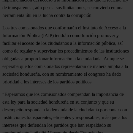
de transparencia, aún pese a sus limitaciones, se convierta en una
herramienta útil en la lucha contra la corrupción.
Los tres comisionados que conformarán el Instituto de Acceso a la
Información Pública (IAIP) tendrán como función promover y
facilitar el acceso de los ciudadanos a la información pública, así
como de regular y supervisar los procedimientos de las instituciones
obligadas a proporcionar información a la ciudadanía. Aunque se
esperaba que los comisionados representaran de manera amplia a la
sociedad hondureña, con su nombramiento el congreso ha dado
prioridad a los intereses de los partidos políticos.
“Esperamos que los comisionados comprendan la importancia de
esta ley para la sociedad hondureña en su conjunto y que su
desempeño responda a la demanda de la ciudadanía por contar con
instituciones transparentes, eficientes y responsables, más que a los
intereses que defiendan los partidos que han respaldado su
nombramiento”, añadió Marroquín desde Tegucigalpa.