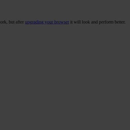
ork, but after
upgrading your browser
it will look and perform better.