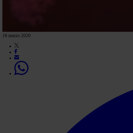
18 marzo 2020