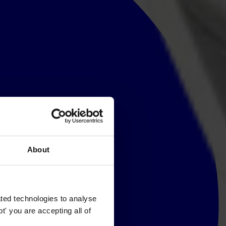
About
ted technologies to analyse
' you are accepting all of