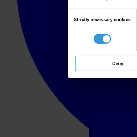
Consent
Strictly necessary cookies
Selection
Deny