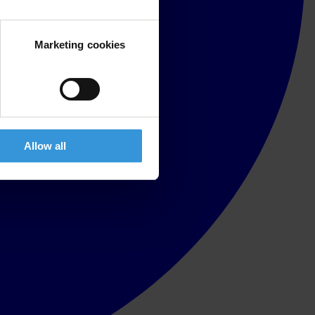
Marketing cookies
Allow all