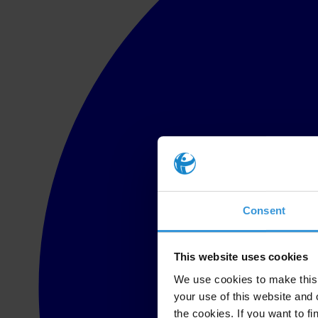
Consent
This website uses cookies
We use cookies to make this 
your use of this website and 
the cookies. If you want to fi