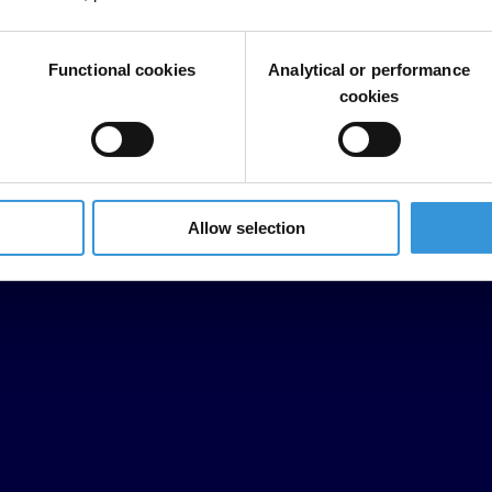
Functional cookies
Analytical or performance
cookies
Allow selection