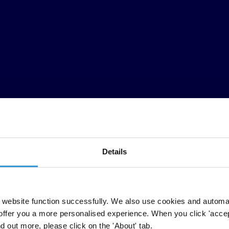
Details
website function successfully. We also use cookies and automa
offer you a more personalised experience. When you click 'accept
nd out more, please click on the 'About' tab.