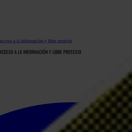
acceso a la información y libre protesta
ACCESO A LA INFORMACIÓN Y LIBRE PROTESTA