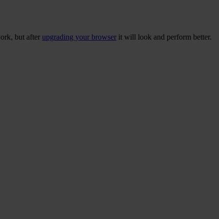
ork, but after
upgrading your browser
it will look and perform better.