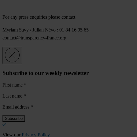
For any press enquiries please contact
Myriam Savy / Julian Névo : 01 84 16 95 65
contact@transparency-france.org
Subscribe to our weekly newsletter
First name
*
Last name
*
Email address
*
View our
Privacy Policy
.