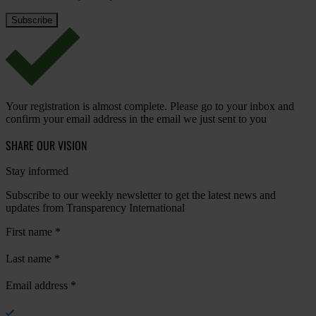
Your registration is almost complete. Please go to your inbox and
confirm your email address in the email we just sent to you
SHARE OUR VISION
Stay informed
Subscribe to our weekly newsletter to get the latest news and
updates from Transparency International
First name
*
Last name
*
Email address
*