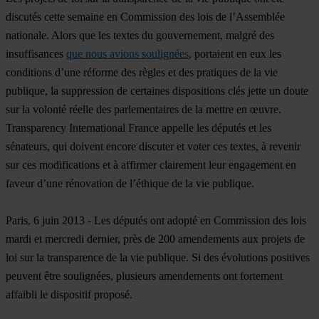
discutés cette semaine en Commission des lois de l’Assemblée
nationale. Alors que les textes du gouvernement, malgré des
insuffisances
que nous avions soulignées
, portaient en eux les
conditions d’une réforme des règles et des pratiques de la vie
publique, la suppression de certaines dispositions clés jette un doute
sur la volonté réelle des parlementaires de la mettre en œuvre.
Transparency International France appelle les députés et les
sénateurs, qui doivent encore discuter et voter ces textes, à revenir
sur ces modifications et à affirmer clairement leur engagement en
faveur d’une rénovation de l’éthique de la vie publique.
Paris, 6 juin 2013 -
Les députés ont adopté en Commission des lois
mardi et mercredi dernier, près de 200 amendements aux projets de
loi sur la transparence de la vie publique. Si des évolutions positives
peuvent être soulignées, plusieurs amendements ont fortement
affaibli le dispositif proposé.