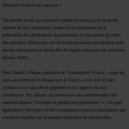
Défiance vis-à-vis des citoyens ?
Un premier recul, qui sera mal compris et mal reçu par un grand
nombre de nos concitoyens, porte sur la suppression de la
publication des déclarations de patrimoine, à l’exception de celles
des ministres. Désormais, ces déclarations seront consultables, mais
aucune information ne devra être divulguée sous peine de sanctions
pénales fortes.
Pour Daniel Lebègue, président de Transparency France, « dans un
pays aussi informé et éduqué que la France, on se doit de faire
confiance à la capacité de jugement et à la sagesse de nos
concitoyens. Par ailleurs, qu’arrivera-t-il aux parlementaires qui
voudront donner l’exemple et publier leur patrimoine ? ». On peut
également s’interroger sur les conséquences pour les journalistes qui
voudront enquêter sur la situation financière de certains élus.