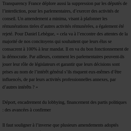
Transparency France déplore aussi la suppression par les députés de
l’interdiction, pour les parlementaires, d’exercer des activités de
conseil. Un amendement a minima, visant à plafonner les
rémunérations tirées d’autres activités rémunérées, a également été
rejeté. Pour Daniel Lebègue, « cela va à l’encontre des attentes de la
majorité de nos concitoyens qui souhaitent que leurs élus se
consacrent à 100% à leur mandat. Il en va du bon fonctionnement de
la démocratie. Par ailleurs, comment les parlementaires peuvent-ils
jouer leur rôle de législateurs et garantir que leurs décisions sont
prises au nom de l’intérêt général s’ils risquent eux-mêmes d’être
influencés, de par leurs activités professionnelles annexes, par
d’autres intérêts ? »
Déport, encadrement du lobbying, financement des partis politiques
: des avancées à confirmer
Il faut souligner à l’inverse que plusieurs amendements adoptés