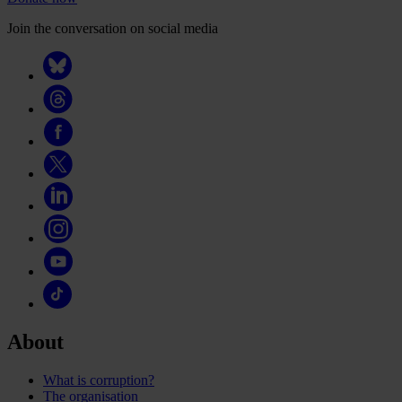
Join the conversation on social media
About
What is corruption?
The organisation