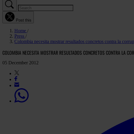
Post this
Home
Press
Colombia necesita mostrar resultados concretos contra la corru
COLOMBIA NECESITA MOSTRAR RESULTADOS CONCRETOS CONTRA LA CO
05 December 2012