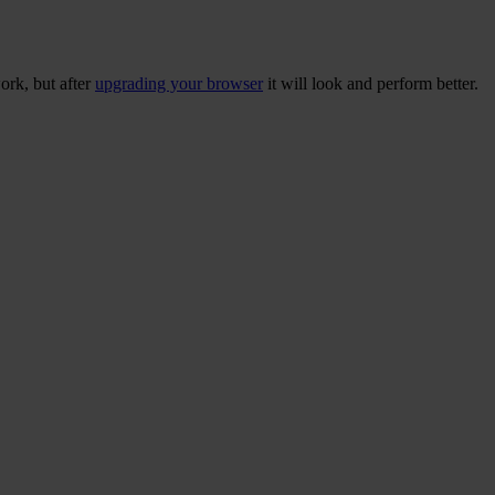
ork, but after
upgrading your browser
it will look and perform better.