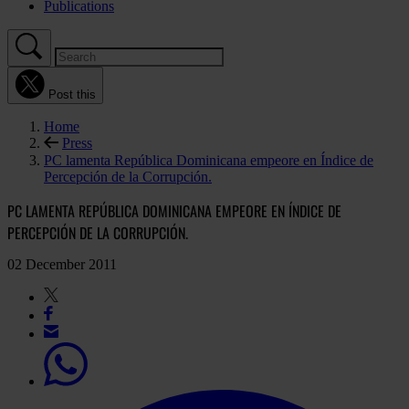
Publications
Post this
Home
Press
PC lamenta República Dominicana empeore en Índice de
Percepción de la Corrupción.
PC LAMENTA REPÚBLICA DOMINICANA EMPEORE EN ÍNDICE DE
PERCEPCIÓN DE LA CORRUPCIÓN.
02 December 2011