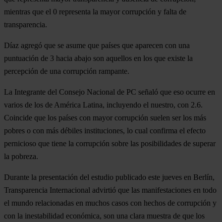
mientras que el 0 representa la mayor corrupción y falta de
transparencia.
Díaz agregó que se asume que países que aparecen con una
puntuación de 3 hacia abajo son aquellos en los que existe
la
percepción de una corrupción rampante
.
La Integrante del Consejo Nacional de PC señaló que eso ocurre en
varios de los de América Latina, incluyendo el nuestro, con 2.6.
Coincide que los países con mayor corrupción suelen ser los más
pobres o con más débiles instituciones, lo cual confirma el efecto
pernicioso que tiene la corrupción sobre las posibilidades de superar
la pobreza.
Durante la presentación del estudio publicado este jueves en Berlín,
Transparencia Internacional advirtió que las manifestaciones en todo
el mundo relacionadas en muchos casos con hechos de corrupción y
con la inestabilidad económica, son una clara muestra de que los