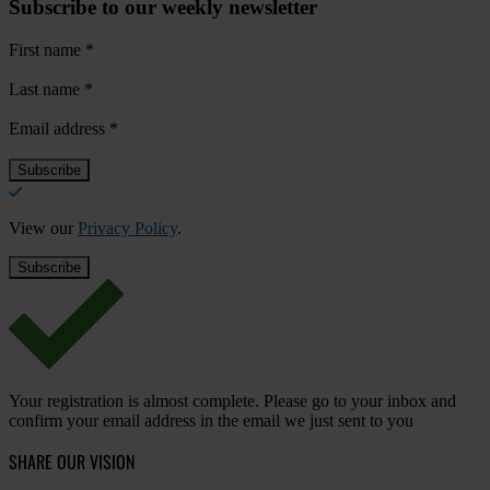
Subscribe to our weekly newsletter
First name
*
Last name
*
Email address
*
View our
Privacy Policy
.
Your registration is almost complete. Please go to your inbox and
confirm your email address in the email we just sent to you
SHARE OUR VISION