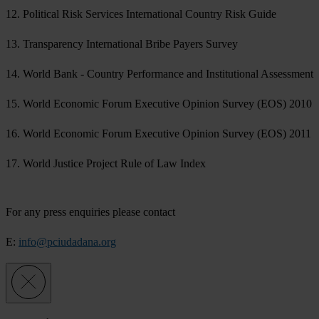
12. Political Risk Services International Country Risk Guide
13. Transparency International Bribe Payers Survey
14. World Bank - Country Performance and Institutional Assessment
15. World Economic Forum Executive Opinion Survey (EOS) 2010
16. World Economic Forum Executive Opinion Survey (EOS) 2011
17. World Justice Project Rule of Law Index
For any press enquiries please contact
E:
info@pciudadana.org