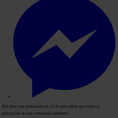
RD tiene una puntuación de 2.6 lo que refleja que existe la
percepción de una corrupción rampante.