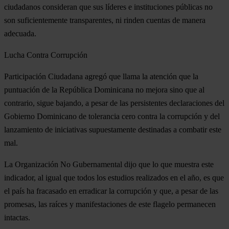
ciudadanos consideran que sus líderes e instituciones públicas no
son suficientemente transparentes, ni rinden cuentas de manera
adecuada.
Lucha Contra Corrupción
Participación Ciudadana agregó que llama la atención que la
puntuación de la República Dominicana no mejora sino que al
contrario, sigue bajando, a pesar de las persistentes declaraciones del
Gobierno Dominicano de tolerancia cero contra la corrupción y del
lanzamiento de iniciativas supuestamente destinadas a combatir este
mal.
La Organización No Gubernamental dijo que lo que muestra este
indicador, al igual que todos los estudios realizados en el año, es que
el país ha fracasado en erradicar la corrupción y que, a pesar de las
promesas, las raíces y manifestaciones de este flagelo permanecen
intactas.