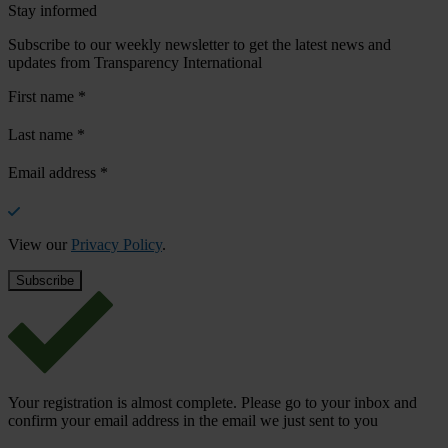
Stay informed
Subscribe to our weekly newsletter to get the latest news and
updates from Transparency International
First name
*
Last name
*
Email address
*
View our
Privacy Policy
.
Your registration is almost complete. Please go to your inbox and
confirm your email address in the email we just sent to you