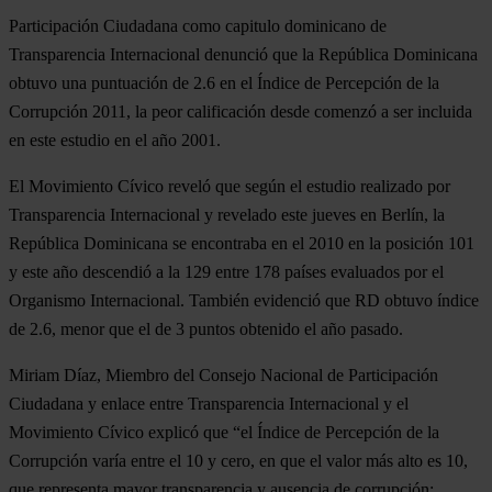
Participación Ciudadana como capitulo dominicano de
Transparencia Internacional denunció que la República Dominicana
obtuvo una puntuación de 2.6 en el Índice de Percepción de la
Corrupción 2011, la peor calificación desde comenzó a ser incluida
en este estudio en el año 2001.
El Movimiento Cívico reveló que según el estudio realizado por
Transparencia Internacional y revelado este jueves en Berlín, la
República Dominicana se encontraba en el 2010 en la posición 101
y este año descendió a la 129 entre 178 países evaluados por el
Organismo Internacional. También evidenció que RD obtuvo índice
de 2.6, menor que el de 3 puntos obtenido el año pasado.
Miriam Díaz, Miembro del Consejo Nacional de Participación
Ciudadana y enlace entre Transparencia Internacional y el
Movimiento Cívico explicó que “el Índice de Percepción de la
Corrupción varía entre el 10 y cero, en que el valor más alto es 10,
que representa mayor transparencia y ausencia de corrupción;