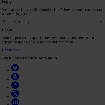
Engage
We're active in over 100 countries. Here's how to contact one of our
national chapters
Donate
Your support will help us tackle corruption and the corrupt. Take
action and donate now to help us end corruption
Donate now
Join the conversation on social media