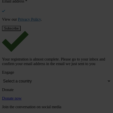
Email address
*
View our
Privacy Policy
.
Your registration is almost complete. Please go to your inbox and
confirm your email address in the email we just sent to you
Engage
Donate
Donate now
Join the conversation on social media