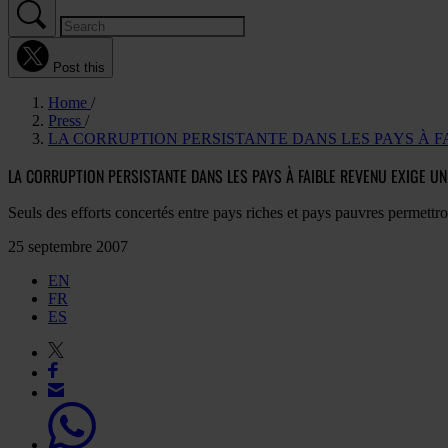
Post this
Home
Press
LA CORRUPTION PERSISTANTE DANS LES PAYS À 
LA CORRUPTION PERSISTANTE DANS LES PAYS À FAIBLE REVENU EXIGE U
Seuls des efforts concertés entre pays riches et pays pauvres permettro
25 septembre 2007
EN
FR
ES