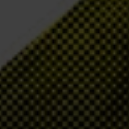
 aux plus pauvres