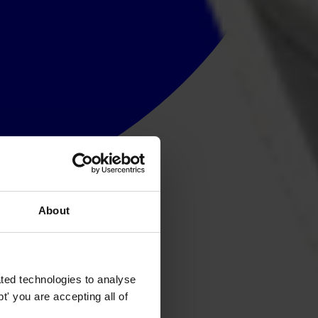
About
ted technologies to analyse
' you are accepting all of