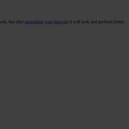
ork, but after
upgrading your browser
it will look and perform better.