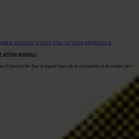
FAIBLE REVENU EXIGE UNE ACTION MONDIALE
NE ACTION MONDIALE
nt d’enrayer les flux d’argent issus de la corruption et de rendre justice