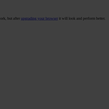
ork, but after
upgrading your browser
it will look and perform better.