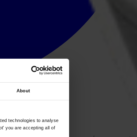
About
ted technologies to analyse
' you are accepting all of