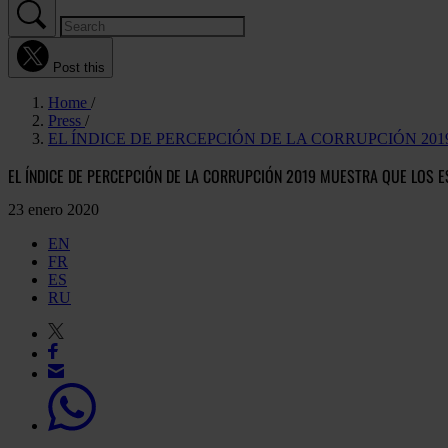
Post this
Home
Press
EL ÍNDICE DE PERCEPCIÓN DE LA CORRUPCIÓN 20
EL ÍNDICE DE PERCEPCIÓN DE LA CORRUPCIÓN 2019 MUESTRA QUE LOS 
23 enero 2020
EN
FR
ES
RU