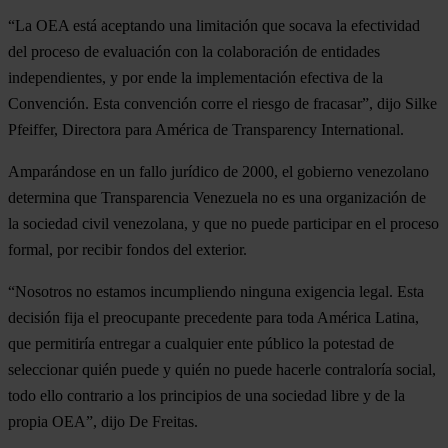
“La OEA está aceptando una limitación que socava la efectividad
del proceso de evaluación con la colaboración de entidades
independientes, y por ende la implementación efectiva de la
Convención. Esta convención corre el riesgo de fracasar”, dijo Silke
Pfeiffer, Directora para América de Transparency International.
Amparándose en un fallo jurídico de 2000, el gobierno venezolano
determina que Transparencia Venezuela no es una organización de
la sociedad civil venezolana, y que no puede participar en el proceso
formal, por recibir fondos del exterior.
“Nosotros no estamos incumpliendo ninguna exigencia legal. Esta
decisión fija el preocupante precedente para toda América Latina,
que permitiría entregar a cualquier ente público la potestad de
seleccionar quién puede y quién no puede hacerle contraloría social,
todo ello contrario a los principios de una sociedad libre y de la
propia OEA”, dijo De Freitas.