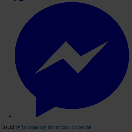
Issued by
Transparency International Secretariat