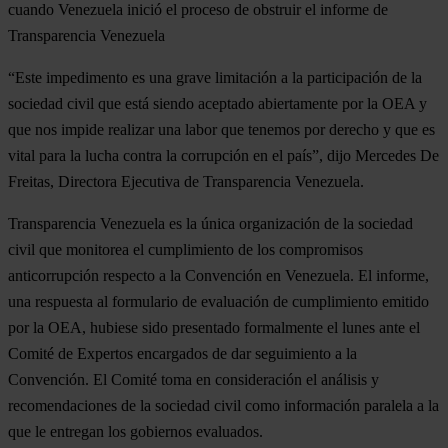
cuando Venezuela inició el proceso de obstruir el informe de
Transparencia Venezuela
“Este impedimento es una grave limitación a la participación de la
sociedad civil que está siendo aceptado abiertamente por la OEA y
que nos impide realizar una labor que tenemos por derecho y que es
vital para la lucha contra la corrupción en el país”, dijo Mercedes De
Freitas, Directora Ejecutiva de Transparencia Venezuela.
Transparencia Venezuela es la única organización de la sociedad
civil que monitorea el cumplimiento de los compromisos
anticorrupción respecto a la Convención en Venezuela. El informe,
una respuesta al formulario de evaluación de cumplimiento emitido
por la OEA, hubiese sido presentado formalmente el lunes ante el
Comité de Expertos encargados de dar seguimiento a la
Convención. El Comité toma en consideración el análisis y
recomendaciones de la sociedad civil como información paralela a la
que le entregan los gobiernos evaluados.