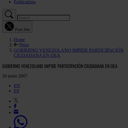
Publications
Post this
Home
Press
GOBIERNO VENEZOLANO IMPIDE PARTICIPACIÓN
CIUDADANA EN OEA
GOBIERNO VENEZOLANO IMPIDE PARTICIPACIÓN CIUDADANA EN OEA
26 junio 2007
EN
ES