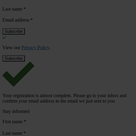
Last name
*
Email address
*
View our
Privacy Policy
.
Your registration is almost complete. Please go to your inbox and
confirm your email address in the email we just sent to you
Stay informed
First name
*
Last name
*