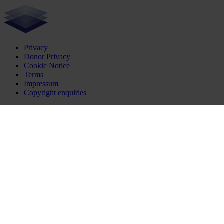
Privacy
Donor Privacy
Cookie Notice
Terms
Impressum
Copyright enquiries