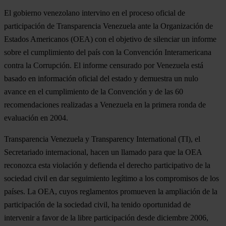
El gobierno venezolano intervino en el proceso oficial de
participación de Transparencia Venezuela ante la Organización de
Estados Americanos (OEA) con el objetivo de silenciar un informe
sobre el cumplimiento del país con la Convención Interamericana
contra la Corrupción. El informe censurado por Venezuela está
basado en información oficial del estado y demuestra un nulo
avance en el cumplimiento de la Convención y de las 60
recomendaciones realizadas a Venezuela en la primera ronda de
evaluación en 2004.
Transparencia Venezuela y Transparency International (TI), el
Secretariado internacional, hacen un llamado para que la OEA
reconozca esta violación y defienda el derecho participativo de la
sociedad civil en dar seguimiento legítimo a los compromisos de los
países. La OEA, cuyos reglamentos promueven la ampliación de la
participación de la sociedad civil, ha tenido oportunidad de
intervenir a favor de la libre participación desde diciembre 2006,