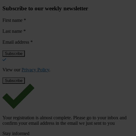
Subscribe to our weekly newsletter
First name
*
Last name
*
Email address
*
View our
Privacy Policy
.
Your registration is almost complete. Please go to your inbox and
confirm your email address in the email we just sent to you
Stay informed