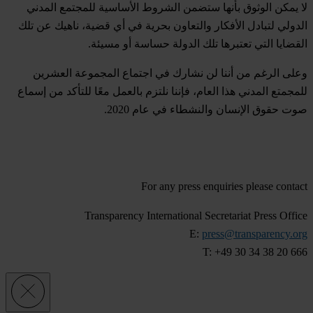
لا يمكن الوثوق بأنها ستضمن الشروط الأساسية للمجتمع المدني
الدولي لتبادل الأفكار والتعاون بحرية في أي قضية، ناهيك عن تلك
القضايا التي تعتبرها تلك الدولة حساسة أو مسيئة.
وعلى الرغم من أننا لن نشارك في اجتماع المجموعة العشرين
للمجمتع المدني هذا العام، فإننا نلتزم بالعمل معًا للتأكد من إسماع
صوت حقوق الإنسان والنشطاء في عام 2020.
For any press enquiries please contact
Transparency International Secretariat Press Office
E:
press@transparency.org
T: +49 30 34 38 20 666