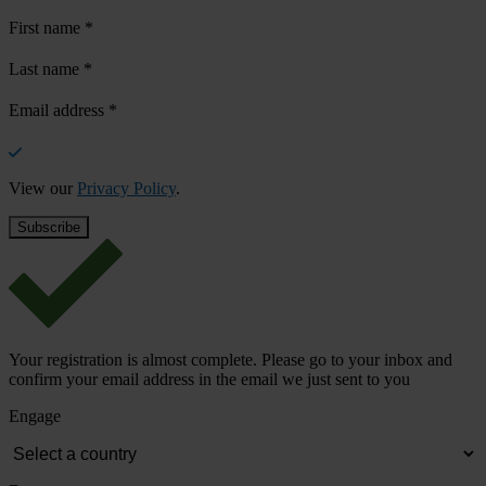
First name
*
Last name
*
Email address
*
View our
Privacy Policy
.
Your registration is almost complete. Please go to your inbox and
confirm your email address in the email we just sent to you
Engage