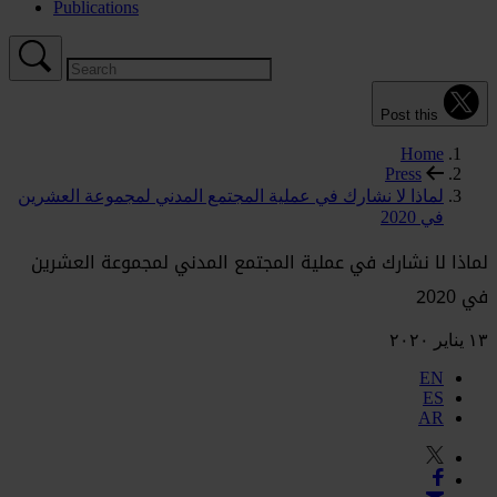
Publications
Post this
Home
Press
لماذا لا نشارك في عملية المجتمع المدني لمجموعة العشرين
في 2020
لماذا لا نشارك في عملية المجتمع المدني لمجموعة العشرين
في 2020
١٣ يناير ٢٠٢٠
EN
ES
AR