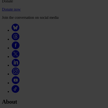
Donate
Donate now
Join the conversation on social media
About