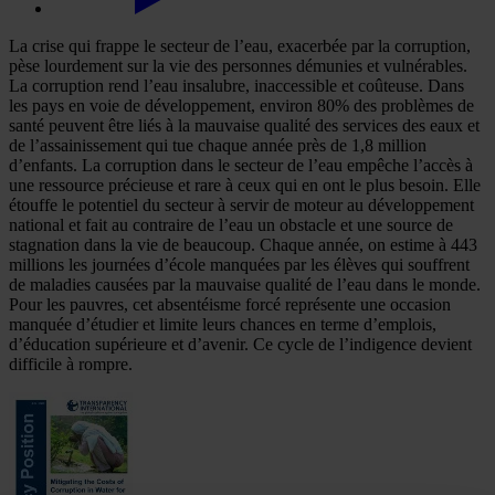
La crise qui frappe le secteur de l’eau, exacerbée par la corruption,
pèse lourdement sur la vie des personnes démunies et vulnérables.
La corruption rend l’eau insalubre, inaccessible et coûteuse. Dans
les pays en voie de développement, environ 80% des problèmes de
santé peuvent être liés à la mauvaise qualité des services des eaux et
de l’assainissement qui tue chaque année près de 1,8 million
d’enfants. La corruption dans le secteur de l’eau empêche l’accès à
une ressource précieuse et rare à ceux qui en ont le plus besoin. Elle
étouffe le potentiel du secteur à servir de moteur au développement
national et fait au contraire de l’eau un obstacle et une source de
stagnation dans la vie de beaucoup. Chaque année, on estime à 443
millions les journées d’école manquées par les élèves qui souffrent
de maladies causées par la mauvaise qualité de l’eau dans le monde.
Pour les pauvres, cet absentéisme forcé représente une occasion
manquée d’étudier et limite leurs chances en terme d’emplois,
d’éducation supérieure et d’avenir. Ce cycle de l’indigence devient
difficile à rompre.