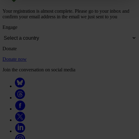
Your registration is almost complete. Please go to your inbox and
confirm your email address in the email we just sent to you
Engage
Donate
Donate now
Join the conversation on social media