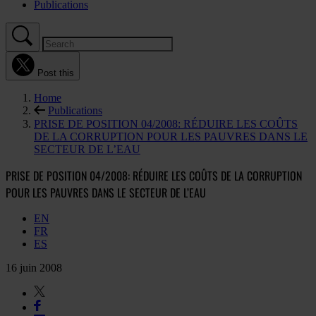
Publications
Post this
Home
Publications
PRISE DE POSITION 04/2008: RÉDUIRE LES COÛTS
DE LA CORRUPTION POUR LES PAUVRES DANS LE
SECTEUR DE L’EAU
PRISE DE POSITION 04/2008: RÉDUIRE LES COÛTS DE LA CORRUPTION
POUR LES PAUVRES DANS LE SECTEUR DE L’EAU
EN
FR
ES
16 juin 2008