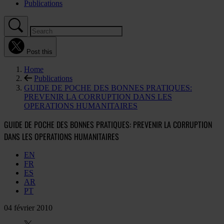
Publications
Post this
Home
Publications
GUIDE DE POCHE DES BONNES PRATIQUES:
PREVENIR LA CORRUPTION DANS LES
OPERATIONS HUMANITAIRES
GUIDE DE POCHE DES BONNES PRATIQUES: PREVENIR LA CORRUPTION
DANS LES OPERATIONS HUMANITAIRES
EN
FR
ES
AR
PT
04 février 2010