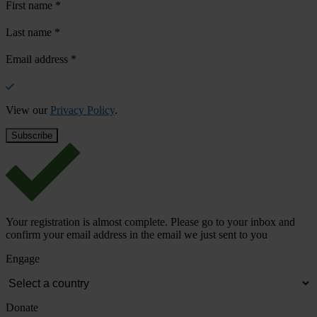
First name
*
Last name
*
Email address
*
View our
Privacy Policy
.
Your registration is almost complete. Please go to your inbox and
confirm your email address in the email we just sent to you
Engage
Donate