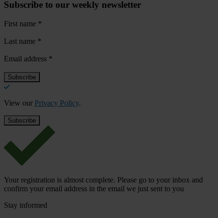
Subscribe to our weekly newsletter
First name
*
Last name
*
Email address
*
View our
Privacy Policy
.
Your registration is almost complete. Please go to your inbox and
confirm your email address in the email we just sent to you
Stay informed