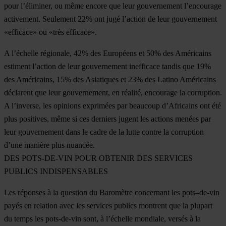
pour l’éliminer, ou même encore que leur gouvernement l’encourage
activement. Seulement 22% ont jugé l’action de leur gouvernement
«efficace» ou «très efficace».
A l’échelle régionale, 42% des Européens et 50% des Américains
estiment l’action de leur gouvernement inefficace tandis que 19%
des Américains, 15% des Asiatiques et 23% des Latino Américains
déclarent que leur gouvernement, en réalité, encourage la corruption.
A l’inverse, les opinions exprimées par beaucoup d’Africains ont été
plus positives, même si ces derniers jugent les actions menées par
leur gouvernement dans le cadre de la lutte contre la corruption
d’une manière plus nuancée.
DES POTS-DE-VIN POUR OBTENIR DES SERVICES
PUBLICS INDISPENSABLES
Les réponses à la question du Baromètre concernant les pots–de-vin
payés en relation avec les services publics montrent que la plupart
du temps les pots-de-vin sont, à l’échelle mondiale, versés à la