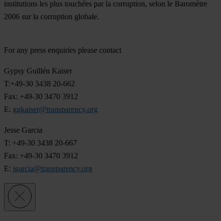
institutions les plus touchées par la corruption, selon le Baromètre
2006 sur la corruption globale.
For any press enquiries please contact
Gypsy Guillén Kaiser
T:+49-30 3438 20-662
Fax: +49-30 3470 3912
E:
ggkaiser@transparency.org
Jesse Garcia
T: +49-30 3438 20-667
Fax: +49-30 3470 3912
E:
jgarcia@transparency.org