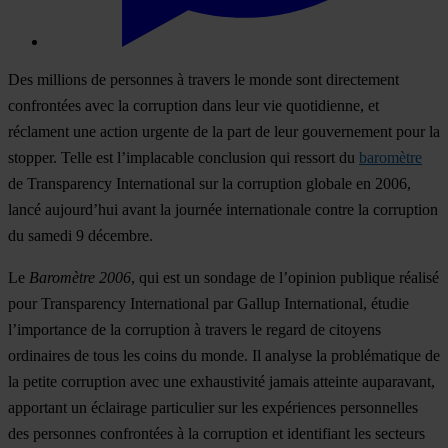
Des millions de personnes à travers le monde sont directement
confrontées avec la corruption dans leur vie quotidienne, et
réclament une action urgente de la part de leur gouvernement pour la
stopper. Telle est l’implacable conclusion qui ressort du
baromètre
de Transparency International sur la corruption globale en 2006,
lancé aujourd’hui avant la journée internationale contre la corruption
du samedi 9 décembre.
Le
Baromètre 2006
, qui est un sondage de l’opinion publique réalisé
pour Transparency International par Gallup International, étudie
l’importance de la corruption à travers le regard de citoyens
ordinaires de tous les coins du monde. Il analyse la problématique de
la petite corruption avec une exhaustivité jamais atteinte auparavant,
apportant un éclairage particulier sur les expériences personnelles
des personnes confrontées à la corruption et identifiant les secteurs