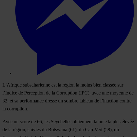
L’Afrique subsaharienne est la région la moins bien classée sur
l’Indice de Perception de la Corruption (IPC), avec une moyenne de
32, et sa performance dresse un sombre tableau de l’inaction contre
la corruption.
Avec un score de 66, les Seychelles obtiennent la note la plus élevée
de la région, suivies du Botswana (61), du Cap-Vert (58), du