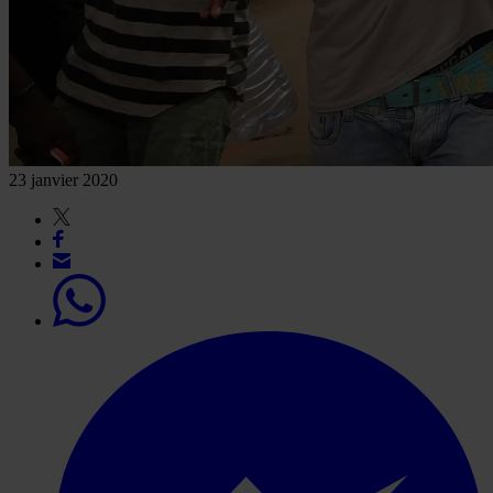
23 janvier 2020