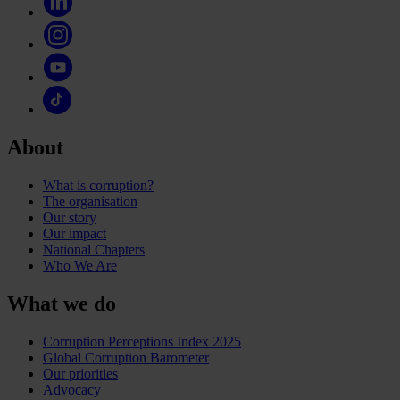
About
What is corruption?
The organisation
Our story
Our impact
National Chapters
Who We Are
What we do
Corruption Perceptions Index 2025
Global Corruption Barometer
Our priorities
Advocacy