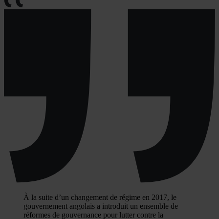
À la suite d’un changement de régime en 2017, le
gouvernement angolais a introduit un ensemble de
réformes de gouvernance pour lutter contre la