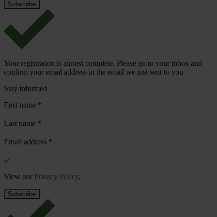
Your registration is almost complete. Please go to your inbox and
confirm your email address in the email we just sent to you
Stay informed
First name
*
Last name
*
Email address
*
View our
Privacy Policy
.