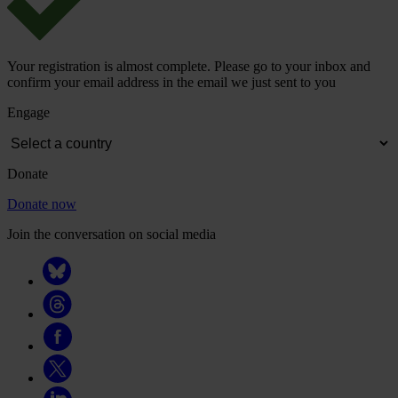
Your registration is almost complete. Please go to your inbox and
confirm your email address in the email we just sent to you
Engage
Donate
Donate now
Join the conversation on social media