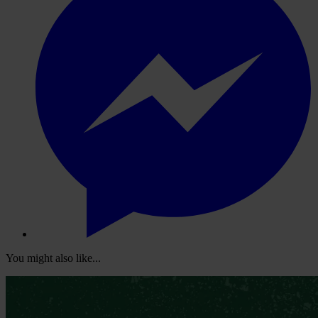
You might also like...