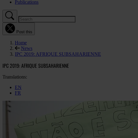
Publications
Post this
Home
News
IPC 2019: AFRIQUE SUBSAHARIENNE
IPC 2019: AFRIQUE SUBSAHARIENNE
Translations:
EN
FR