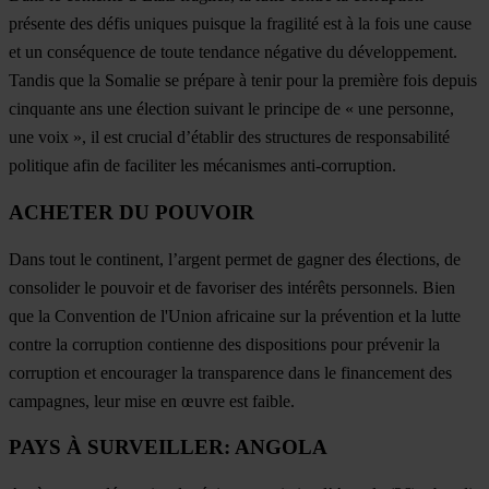
présente des défis uniques puisque la fragilité est à la fois une cause
et un conséquence de toute tendance négative du développement.
Tandis que la Somalie se prépare à tenir pour la première fois depuis
cinquante ans une élection suivant le principe de « une personne,
une voix », il est crucial d’établir des structures de responsabilité
politique afin de faciliter les mécanismes anti-corruption.
ACHETER DU POUVOIR
Dans tout le continent, l’argent permet de gagner des élections, de
consolider le pouvoir et de favoriser des intérêts personnels. Bien
que la Convention de l'Union africaine sur la prévention et la lutte
contre la corruption contienne des dispositions pour prévenir la
corruption et encourager la transparence dans le financement des
campagnes, leur mise en œuvre est faible.
PAYS À SURVEILLER: ANGOLA