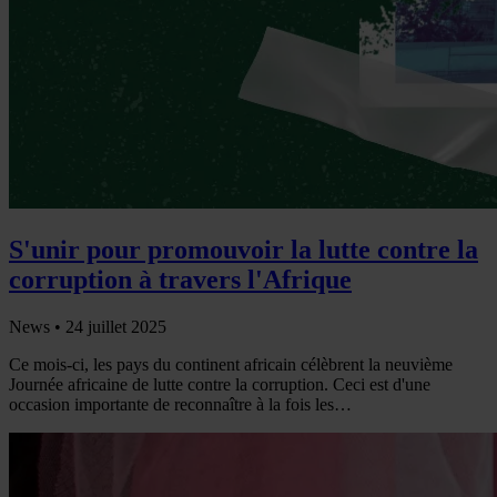
S'unir pour promouvoir la lutte contre la
corruption à travers l'Afrique
News •
24 juillet 2025
Ce mois-ci, les pays du continent africain célèbrent la neuvième
Journée africaine de lutte contre la corruption. Ceci est d'une
occasion importante de reconnaître à la fois les…