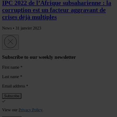
IPC 2022 de l’Afrique subsaharienne : la
corruption est un facteur aggravant de
crises déjà multiples
News •
31 janvier 2023
Subscribe to our weekly newsletter
First name
*
Last name
*
Email address
*
View our
Privacy Policy
.