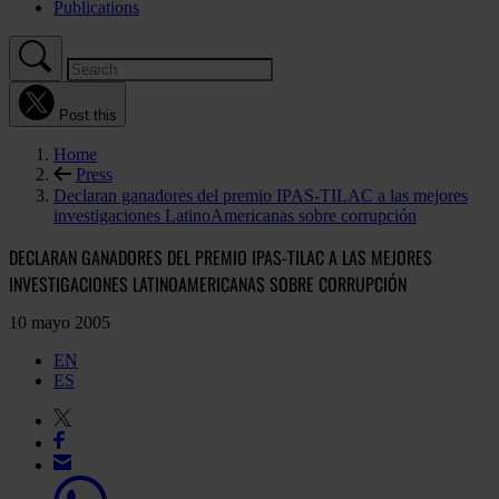
Publications
Post this
Home
Press
Declaran ganadores del premio IPAS-TILAC a las mejores
investigaciones LatinoAmericanas sobre corrupción
DECLARAN GANADORES DEL PREMIO IPAS-TILAC A LAS MEJORES
INVESTIGACIONES LATINOAMERICANAS SOBRE CORRUPCIÓN
10 mayo 2005
EN
ES