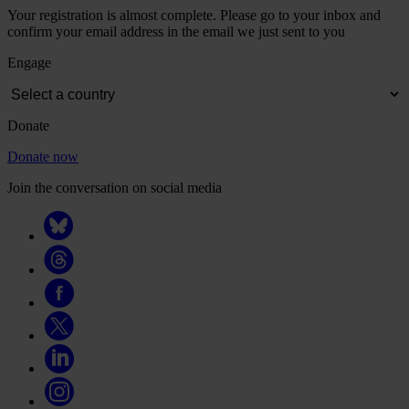
Your registration is almost complete. Please go to your inbox and
confirm your email address in the email we just sent to you
Engage
Donate
Donate now
Join the conversation on social media