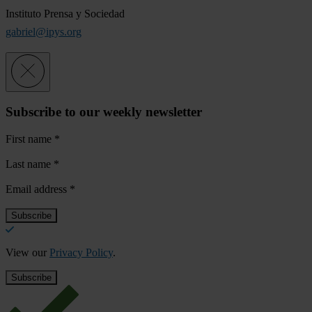
Instituto Prensa y Sociedad
gabriel@ipys.org
Subscribe to our weekly newsletter
First name
*
Last name
*
Email address
*
View our
Privacy Policy
.