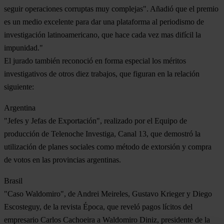
seguir operaciones corruptas muy complejas". Añadió que el premio
es un medio excelente para dar una plataforma al periodismo de
investigación latinoamericano, que hace cada vez mas difícil la
impunidad."
El jurado también reconoció en forma especial los méritos
investigativos de otros diez trabajos, que figuran en la relación
siguiente:
Argentina
"Jefes y Jefas de Exportación", realizado por el Equipo de
producción de Telenoche Investiga, Canal 13, que demostró la
utilización de planes sociales como método de extorsión y compra
de votos en las provincias argentinas.
Brasil
"Caso Waldomiro", de Andrei Meireles, Gustavo Krieger y Diego
Escosteguy, de la revista Época, que reveló pagos lícitos del
empresario Carlos Cachoeira a Waldomiro Diniz, presidente de la