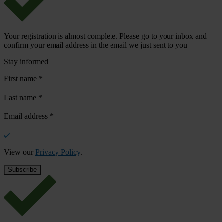
Your registration is almost complete. Please go to your inbox and
confirm your email address in the email we just sent to you
Stay informed
First name
*
Last name
*
Email address
*
View our
Privacy Policy
.