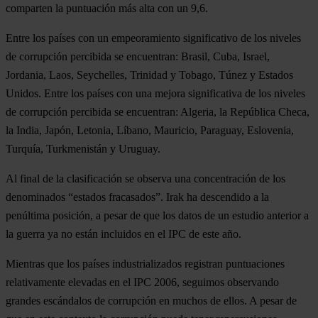
comparten la puntuación más alta con un 9,6.
Entre los países con un empeoramiento significativo de los niveles
de corrupción percibida se encuentran: Brasil, Cuba, Israel,
Jordania, Laos, Seychelles, Trinidad y Tobago, Túnez y Estados
Unidos. Entre los países con una mejora significativa de los niveles
de corrupción percibida se encuentran: Algeria, la República Checa,
la India, Japón, Letonia, Líbano, Mauricio, Paraguay, Eslovenia,
Turquía, Turkmenistán y Uruguay.
Al final de la clasificación se observa una concentración de los
denominados “estados fracasados”. Irak ha descendido a la
penúltima posición, a pesar de que los datos de un estudio anterior a
la guerra ya no están incluidos en el IPC de este año.
Mientras que los países industrializados registran puntuaciones
relativamente elevadas en el IPC 2006, seguimos observando
grandes escándalos de corrupción en muchos de ellos. A pesar de