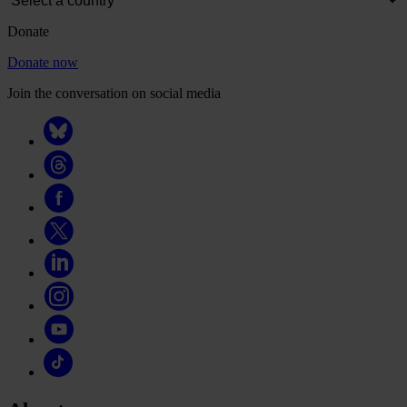
Donate
Donate now
Join the conversation on social media