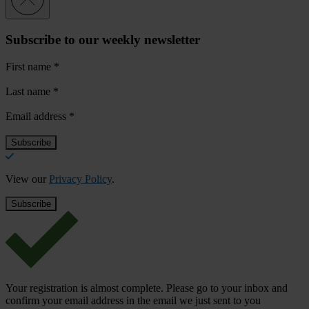
Subscribe to our weekly newsletter
First name
*
Last name
*
Email address
*
View our
Privacy Policy
.
Your registration is almost complete. Please go to your inbox and
confirm your email address in the email we just sent to you