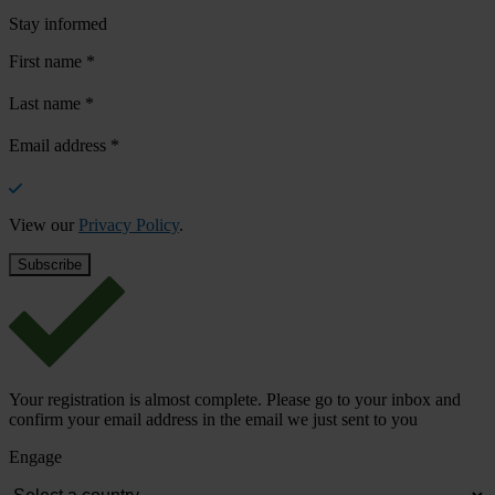
Stay informed
First name
*
Last name
*
Email address
*
View our
Privacy Policy
.
Your registration is almost complete. Please go to your inbox and
confirm your email address in the email we just sent to you
Engage