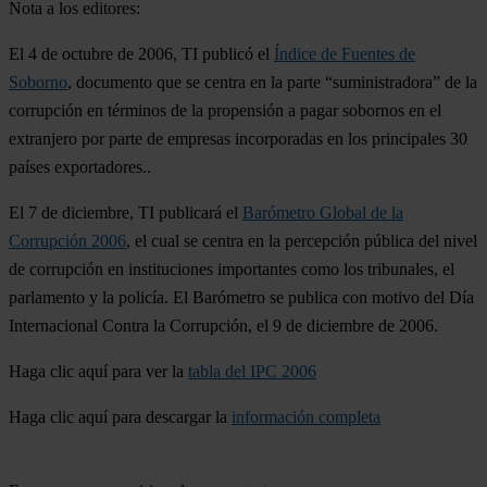
Nota a los editores:
El 4 de octubre de 2006, TI publicó el
Índice de Fuentes de
Soborno
, documento que se centra en la parte “suministradora” de la
corrupción en términos de la propensión a pagar sobornos en el
extranjero por parte de empresas incorporadas en los principales 30
países exportadores..
El 7 de diciembre, TI publicará el
Barómetro Global de la
Corrupción 2006
, el cual se centra en la percepción pública del nivel
de corrupción en instituciones importantes como los tribunales, el
parlamento y la policía. El Barómetro se publica con motivo del Día
Internacional Contra la Corrupción, el 9 de diciembre de 2006.
Haga clic aquí para ver la
tabla del IPC 2006
Haga clic aquí para descargar la
información completa