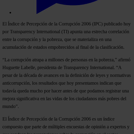
El Índice de Percepción de la Corrupción 2006 (IPC) publicado hoy
por Transparency International (TI) apunta una estrecha correlación
entre la corrupción y la pobreza, que se materializa en una
acumulación de estados empobrecidos al final de la clasificación.
“La corrupción atrapa a millones de personas en la pobreza,” afirmó
Huguette Labelle, presidenta de Transparency International. “A
pesar de la década de avances en la definición de leyes y normativas
anticorrupción, los resultados que hoy presentamos indican que
todavía queda mucho por hacer antes de que podamos registrar una
mejora significativa en las vidas de los ciudadanos más pobres del
mundo”.
El Índice de Percepción de la Corrupción 2006 es un índice
compuesto que parte de múltiples encuestas de opinión a expertos y