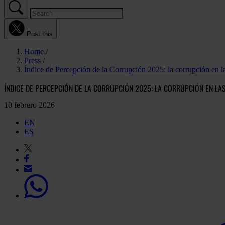
Post this
Home
Press
Índice de Percepción de la Corrupción 2025: la corrupción en la
ÍNDICE DE PERCEPCIÓN DE LA CORRUPCIÓN 2025: LA CORRUPCIÓN EN LA
10 febrero 2026
EN
ES