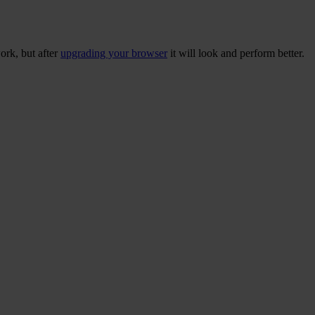
ork, but after
upgrading your browser
it will look and perform better.