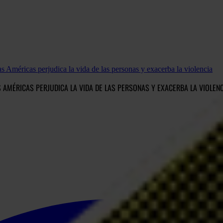
s Américas perjudica la vida de las personas y exacerba la violencia
S AMÉRICAS PERJUDICA LA VIDA DE LAS PERSONAS Y EXACERBA LA VIOLEN